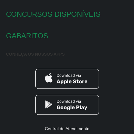
CONCURSOS DISPONÍVEIS
GABARITOS
CONHEÇA OS NOSSOS APPS
Central de Atendimento