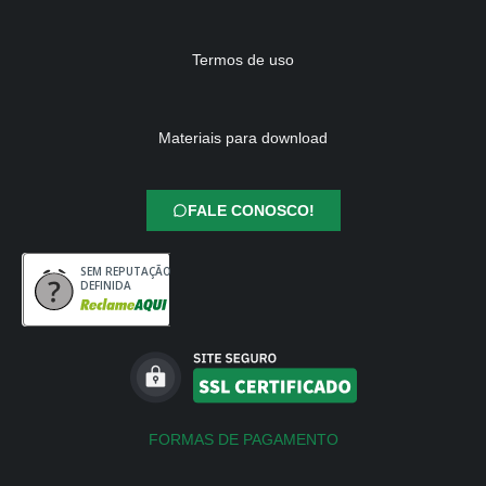
Termos de uso
Materiais para download
FALE CONOSCO!
SEM REPUTAÇÃO
DEFINIDA
FORMAS DE PAGAMENTO