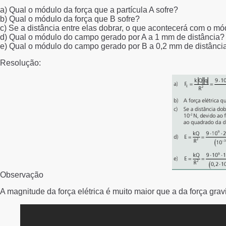
a) Qual o módulo da força que a partícula A sofre?
b) Qual o módulo da força que B sofre?
c) Se a distância entre elas dobrar, o que acontecerá com o mó
d) Qual o módulo do campo gerado por A a 1 mm de distância?
e) Qual o módulo do campo gerado por B a 0,2 mm de distânci
Resolução:
Observação
A magnitude da força elétrica é muito maior que a da força gravi