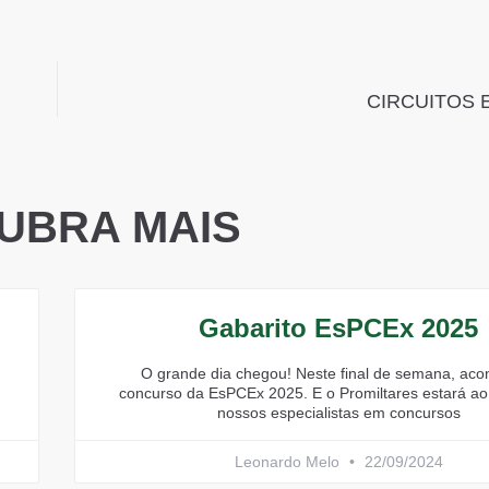
CIRCUITOS 
UBRA MAIS
Gabarito EsPCEx 2025
O grande dia chegou! Neste final de semana, aco
concurso da EsPCEx 2025. E o Promiltares estará ao
nossos especialistas em concursos
Leonardo Melo
22/09/2024