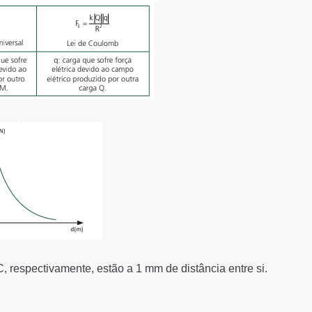
, respectivamente, estão a 1 mm de distância entre si.