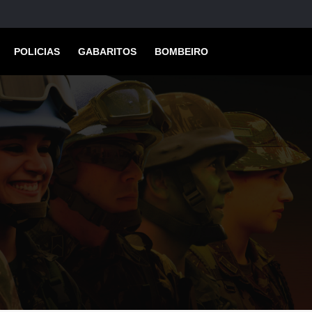
POLICIAS
GABARITOS
BOMBEIRO