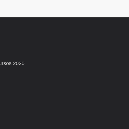
ursos 2020