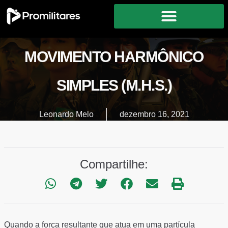
MOVIMENTO HARMÔNICO
SIMPLES (M.H.S.)
Leonardo Melo
dezembro 16, 2021
Compartilhe:
Quando a força resultante que atua em uma partícula