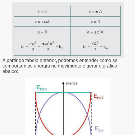
A partir da tabela anterior, podemos entender como se
comportam as energia no movimento e gerar o gráfico
abaixo: