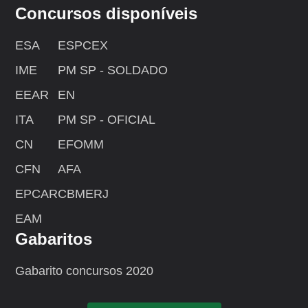
Concursos disponíveis
ESA
ESPCEX
IME
PM SP - SOLDADO
EEAR
EN
ITA
PM SP - OFICIAL
CN
EFOMM
CFN
AFA
EPCAR
CBMERJ
EAM
Gabaritos
Gabarito concursos 2020