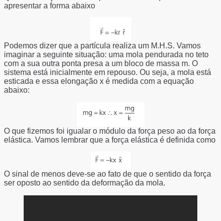
apresentar a forma abaixo
Podemos dizer que a partícula realiza um M.H.S. Vamos
imaginar a seguinte situação: uma mola pendurada no teto
com a sua outra ponta presa a um bloco de massa m. O
sistema está inicialmente em repouso. Ou seja, a mola está
esticada e essa elongação x é medida com a equação
abaixo:
O que fizemos foi igualar o módulo da força peso ao da força
elástica. Vamos lembrar que a força elástica é definida como
O sinal de menos deve-se ao fato de que o sentido da força
ser oposto ao sentido da deformação da mola.