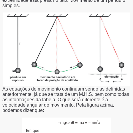
extremidade está presa no teto. Movimento de um pêndulo
simples.
As equações de movimento continuam sendo as definidas
anteriormente, já que se trata de um M.H.S. bem como todas
as informações da tabela. O que será diferente é a
velocidade angular do movimento. Pela figura acima,
podemos dizer que: