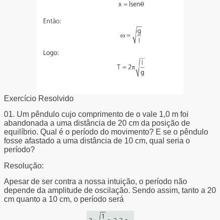
Exercício Resolvido
01.
Um pêndulo cujo comprimento de o vale 1,0 m foi
abandonada a uma distância de 20 cm da posição de
equilíbrio. Qual é o período do movimento? E se o pêndulo
fosse afastado a uma distância de 10 cm, qual seria o
período?
Resolução:
Apesar de ser contra a nossa intuição, o período não
depende da amplitude de oscilação. Sendo assim, tanto a 20
cm quanto a 10 cm, o período será