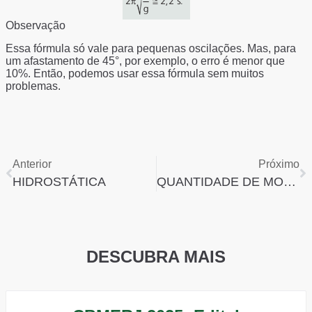
Observação
Essa fórmula só vale para pequenas oscilações. Mas, para
um afastamento de 45°, por exemplo, o erro é menor que
10%. Então, podemos usar essa fórmula sem muitos
problemas.
Anterior
Próximo
HIDROSTÁTICA
QUANTIDADE DE MOVIMENTO
DESCUBRA MAIS