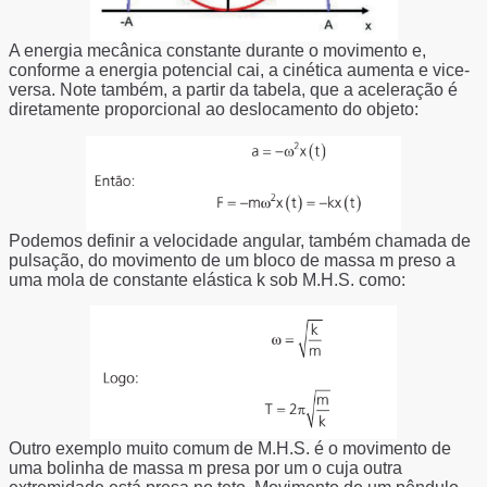
A energia mecânica constante durante o movimento e,
conforme a energia potencial cai, a cinética aumenta e vice-
versa. Note também, a partir da tabela, que a aceleração é
diretamente proporcional ao deslocamento do objeto:
Podemos definir a velocidade angular, também chamada de
pulsação, do movimento de um bloco de massa m preso a
uma mola de constante elástica k sob M.H.S. como:
Outro exemplo muito comum de M.H.S. é o movimento de
uma bolinha de massa m presa por um o cuja outra