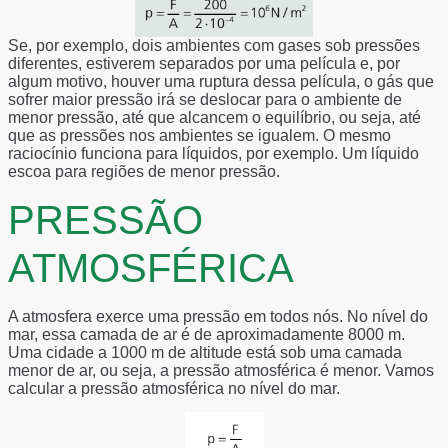
Se, por exemplo, dois ambientes com gases sob pressões
diferentes, estiverem separados por uma película e, por
algum motivo, houver uma ruptura dessa película, o gás que
sofrer maior pressão irá se deslocar para o ambiente de
menor pressão, até que alcancem o equilíbrio, ou seja, até
que as pressões nos ambientes se igualem. O mesmo
raciocínio funciona para líquidos, por exemplo. Um líquido
escoa para regiões de menor pressão.
PRESSÃO
ATMOSFÉRICA
A atmosfera exerce uma pressão em todos nós. No nível do
mar, essa camada de ar é de aproximadamente 8000 m.
Uma cidade a 1000 m de altitude está sob uma camada
menor de ar, ou seja, a pressão atmosférica é menor. Vamos
calcular a pressão atmosférica no nível do mar.