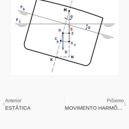
Anterior
Próximo
ESTÁTICA
MOVIMENTO HARMÔNICO SIMPLES (M.H.S.)