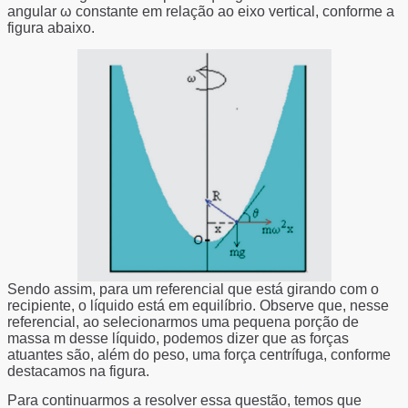
angular ω constante em relação ao eixo vertical, conforme a
figura abaixo.
Sendo assim, para um referencial que está girando com o
recipiente, o líquido está em equilíbrio. Observe que, nesse
referencial, ao selecionarmos uma pequena porção de
massa m desse líquido, podemos dizer que as forças
atuantes são, além do peso, uma força centrífuga, conforme
destacamos na figura.
Para continuarmos a resolver essa questão, temos que