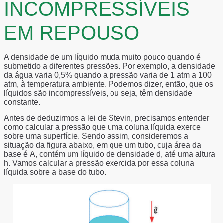
INCOMPRESSÍVEIS
EM REPOUSO
A densidade de um líquido muda muito pouco quando é
submetido a diferentes pressões. Por exemplo, a densidade
da água varia 0,5% quando a pressão varia de 1 atm a 100
atm, à temperatura ambiente. Podemos dizer, então, que os
líquidos são incompressíveis, ou seja, têm densidade
constante.
Antes de deduzirmos a lei de Stevin, precisamos entender
como calcular a pressão que uma coluna líquida exerce
sobre uma superfície. Sendo assim, consideremos a
situação da figura abaixo, em que um tubo, cuja área da
base é
A
, contém um líquido de densidade
d
, até uma altura
h
. Vamos calcular a pressão exercida por essa coluna
líquida sobre a base do tubo.