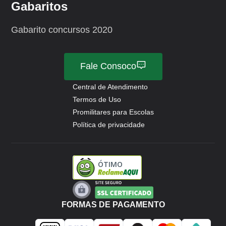
Gabaritos
Gabarito concursos 2020
Fale Consoco
Central de Atendimento
Termos de Uso
Promilitares para Escolas
Política de privacidade
ÓTIMO
FORMAS DE PAGAMENTO