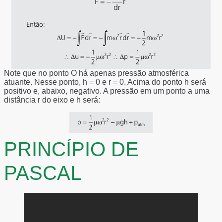
Note que no ponto O há apenas pressão atmosférica
atuante. Nesse ponto, h = 0 e r = 0. Acima do ponto h será
positivo e, abaixo, negativo. A pressão em um ponto a uma
distância r do eixo e h será:
PRINCÍPIO DE
PASCAL