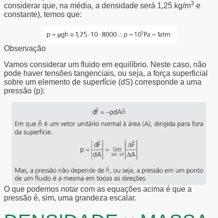
3
considerar que, na média, a densidade será 1,25 kg/m
e
constante), temos que:
Observação
Vamos considerar um fluido em equilíbrio. Neste caso, não
pode haver tensões tangenciais, ou seja, a força superficial
sobre um elemento de superfície (dS) corresponde a uma
pressão (p):
O que podemos notar com as equações acima é que a
pressão é, sim, uma grandeza escalar.