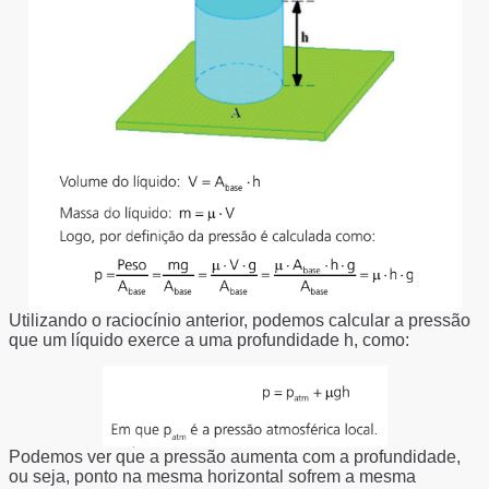
Utilizando o raciocínio anterior, podemos calcular a pressão
que um líquido exerce a uma profundidade h, como:
Podemos ver que a pressão aumenta com a profundidade,
ou seja, ponto na mesma horizontal sofrem a mesma