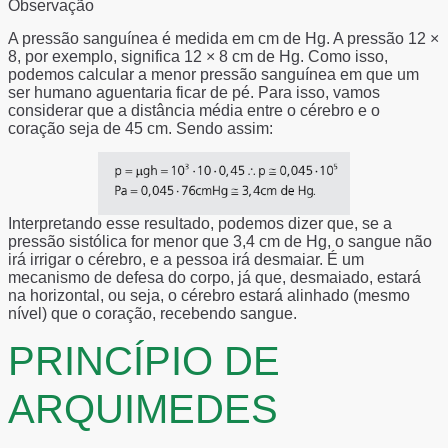
Observação
A pressão sanguínea é medida em cm de Hg. A pressão 12 ×
8, por exemplo, significa 12 × 8 cm de Hg. Como isso,
podemos calcular a menor pressão sanguínea em que um
ser humano aguentaria ficar de pé. Para isso, vamos
considerar que a distância média entre o cérebro e o
coração seja de 45 cm. Sendo assim:
Interpretando esse resultado, podemos dizer que, se a
pressão sistólica for menor que 3,4 cm de Hg, o sangue não
irá irrigar o cérebro, e a pessoa irá desmaiar. É um
mecanismo de defesa do corpo, já que, desmaiado, estará
na horizontal, ou seja, o cérebro estará alinhado (mesmo
nível) que o coração, recebendo sangue.
PRINCÍPIO DE
ARQUIMEDES