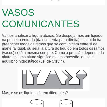
VASOS
COMUNICANTES
Vamos analisar a figura abaixo. Se despejarmos um líquido
na primeira entrada (da esquerda para direita), o líquido irá
preencher todos os ramos que se comunicam entre si de
maneira igual, ou seja, a altura do líquido em todos os ramos
(vasos) será a mesma sempre. Como a pressão depende da
altura, mesma altura significa mesma pressão, ou seja,
equilíbrio hidrostático (Lei de Stevin).
Mas, e se os líquidos forem diferentes?