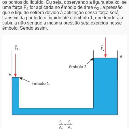
os pontos do líquido. Ou seja, observando a figura abaixo, se
uma força F
for aplicada no êmbolo de área A
, a pressão
2
2
que o líquido sofrerá devido à aplicação dessa força será
transmitida por todo o líquido até o êmbolo 1, que tenderá a
subir, a não ser que a mesma pressão seja exercida nesse
êmbolo. Sendo assim,