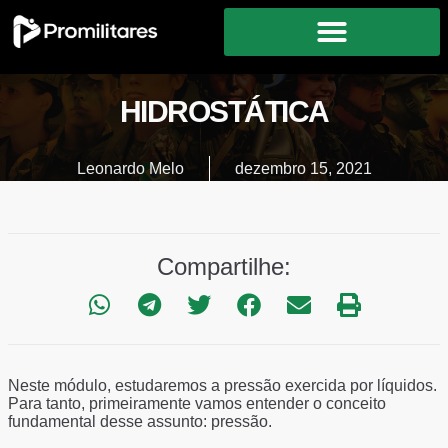
HIDROSTÁTICA
Leonardo Melo
dezembro 15, 2021
Compartilhe:
Neste módulo, estudaremos a pressão exercida por líquidos.
Para tanto, primeiramente vamos entender o conceito
fundamental desse assunto: pressão.