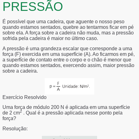
PRESSÃO
É possível que uma cadeira, que aguente o nosso peso
quando estamos sentados, quebre ao tentarmos ficar em pé
sobre ela. A força sobre a cadeira não muda, mas a pressão
sofrida pela cadeira é maior no último caso.
A pressão é uma grandeza escalar que corresponde a uma
força (F) exercida em uma superfície (A). Ao ficarmos em pé,
a superfície de contato entre o corpo e o chão é menor que
quando estamos sentados, exercendo assim, maior pressão
sobre a cadeira.
Exercício Resolvido
Uma força de módulo 200 N é aplicada em uma superfície
2
de 2 cm
. Qual é a pressão aplicada nesse ponto pela
força?
Resolução: