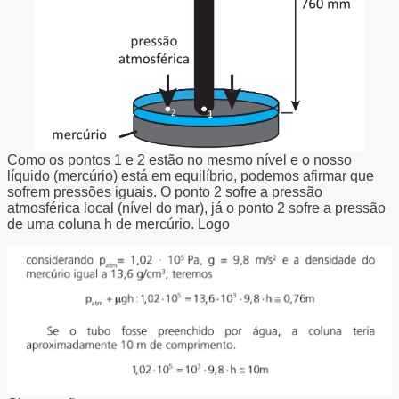
Como os pontos 1 e 2 estão no mesmo nível e o nosso
líquido (mercúrio) está em equilíbrio, podemos afirmar que
sofrem pressões iguais. O ponto 2 sofre a pressão
atmosférica local (nível do mar), já o ponto 2 sofre a pressão
de uma coluna h de mercúrio. Logo