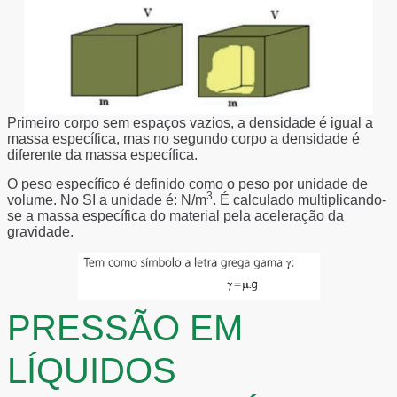
Primeiro corpo sem espaços vazios, a densidade é igual a
massa específica, mas no segundo corpo a densidade é
diferente da massa específica.
O peso específico é definido como o peso por unidade de
3
volume. No SI a unidade é: N/m
. É calculado multiplicando-
se a massa específica do material pela aceleração da
gravidade.
PRESSÃO EM
LÍQUIDOS