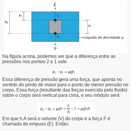
Na figura acima, podemos ver que a diferença entre as
pressões nos pontos 2 e 1 vale
Essa diferença de pressão gera uma força, que aponta no
sentido do ponto de maior para o ponto de menor pressão no
corpo. Essa força (resultante das forças exercida pelo fluido)
sobre o corpo será vertical para cima, e seu módulo será:
Em que h.A será o volume (V) do corpo e a força F é
chamada de empuxo (E). Então: