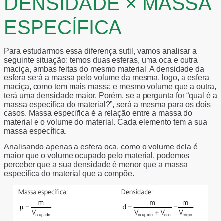
DENSIDADE × MASSA
ESPECÍFICA
Para estudarmos essa diferença sutil, vamos analisar a
seguinte situação: temos duas esferas, uma oca e outra
maciça, ambas feitas do mesmo material. A densidade da
esfera será a massa pelo volume da mesma, logo, a esfera
maciça, como tem mais massa e mesmo volume que a outra,
terá uma densidade maior. Porém, se a pergunta for “qual é a
massa específica do material?”, será a mesma para os dois
casos. Massa específica é a relação entre a massa do
material e o volume do material. Cada elemento tem a sua
massa específica.
Analisando apenas a esfera oca, como o volume dela é
maior que o volume ocupado pelo material, podemos
perceber que a sua densidade é menor que a massa
específica do material que a compõe.