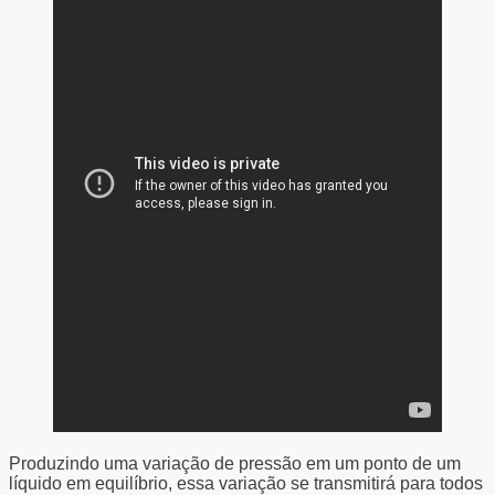
Produzindo uma variação de pressão em um ponto de um
líquido em equilíbrio, essa variação se transmitirá para todos