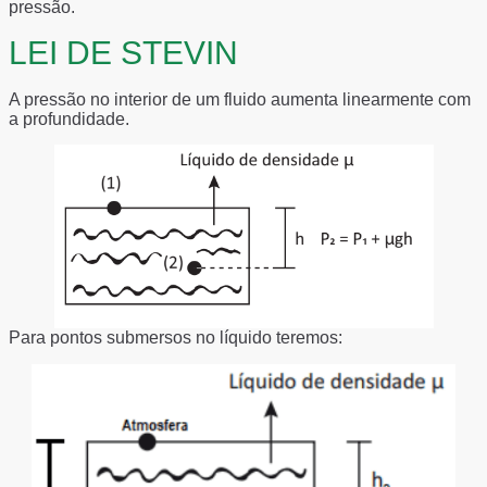
pressão.
LEI DE STEVIN
A pressão no interior de um fluido aumenta linearmente com
a profundidade.
Para pontos submersos no líquido teremos: