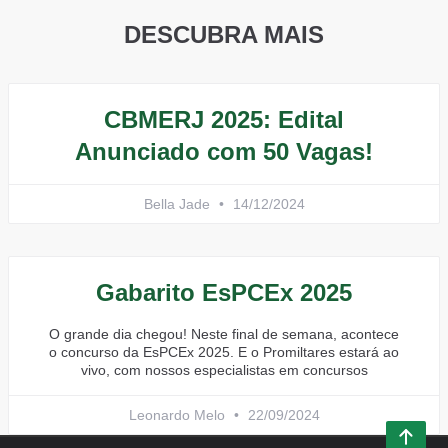
DESCUBRA MAIS
CBMERJ 2025: Edital
Anunciado com 50 Vagas!
Bella Jade
14/12/2024
Gabarito EsPCEx 2025
O grande dia chegou! Neste final de semana, acontece
o concurso da EsPCEx 2025. E o Promiltares estará ao
vivo, com nossos especialistas em concursos
Leonardo Melo
22/09/2024