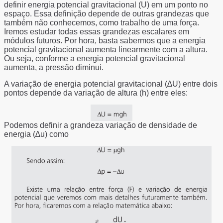
definir energia potencial gravitacional (U) em um ponto no
espaço. Essa definição depende de outras grandezas que
também não conhecemos, como trabalho de uma força.
Iremos estudar todas essas grandezas escalares em
módulos futuros. Por hora, basta sabermos que a energia
potencial gravitacional aumenta linearmente com a altura.
Ou seja, conforme a energia potencial gravitacional
aumenta, a pressão diminui.
A variação de energia potencial gravitacional (∆U) entre dois
pontos depende da variação de altura (h) entre eles:
Podemos definir a grandeza variação de densidade de
energia (∆u) como