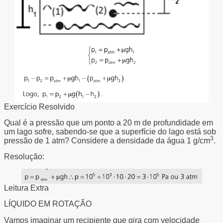
Exercício Resolvido
Qual é a pressão que um ponto a 20 m de profundidade em
um lago sofre, sabendo-se que a superfície do lago está sob
3
pressão de 1 atm? Considere a densidade da água 1 g/cm
.
Resolução:
Leitura Extra
LÍQUIDO EM ROTAÇÃO
Vamos imaginar um recipiente que gira com velocidade