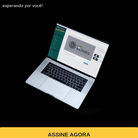
esperando por você!
ASSINE AGORA