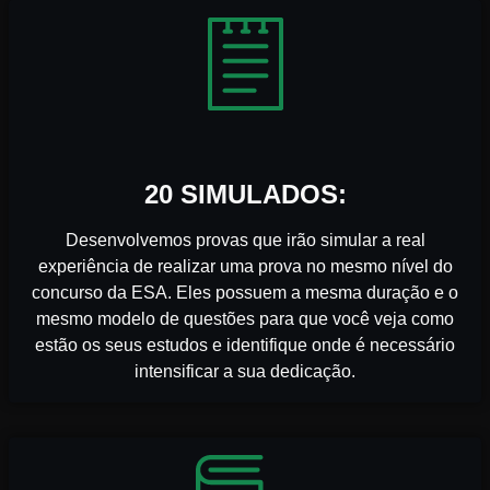
20 SIMULADOS:
Desenvolvemos provas que irão simular a real
experiência de realizar uma prova no mesmo nível do
concurso da ESA. Eles possuem a mesma duração e o
mesmo modelo de questões para que você veja como
estão os seus estudos e identifique onde é necessário
intensificar a sua dedicação.