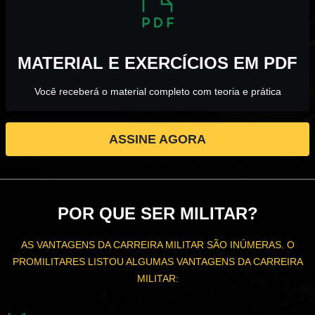
MATERIAL E EXERCÍCIOS EM PDF
Você receberá o material completo com teoria e prática
ASSINE AGORA
POR QUE SER MILITAR?
AS VANTAGENS DA CARREIRA MILITAR SÃO INÚMERAS. O
PROMILITARES LISTOU ALGUMAS VANTAGENS DA CARREIRA
MILITAR: