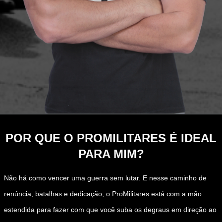
POR QUE O PROMILITARES É IDEAL
PARA MIM?
Não há como vencer uma guerra sem lutar. E nesse caminho de
renúncia, batalhas e dedicação, o ProMilitares está com a mão
estendida para fazer com que você suba os degraus em direção ao