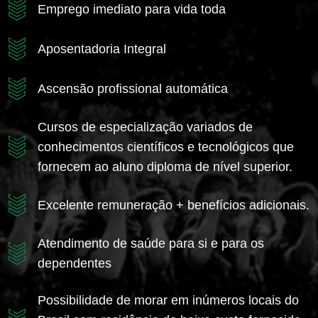
Emprego imediato para vida toda
Aposentadoria Integral
Ascensão profissional automática
Cursos de especialização variados de
conhecimentos científicos e tecnológicos que
fornecem ao aluno diploma de nível superior.
Excelente remuneração + benefícios adicionais.
Atendimento de saúde para si e para os
dependentes
Possibilidade de morar em inúmeros locais do