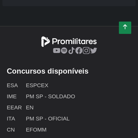
Concursos disponíveis
ESA
ESPCEX
IME
PM SP - SOLDADO
EEAR
EN
ITA
PM SP - OFICIAL
CN
EFOMM