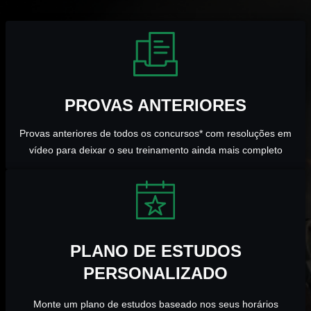
PROVAS ANTERIORES
Provas anteriores de todos os concursos* com resoluções em
vídeo para deixar o seu treinamento ainda mais completo
PLANO DE ESTUDOS
PERSONALIZADO
Monte um plano de estudos baseado nos seus horários