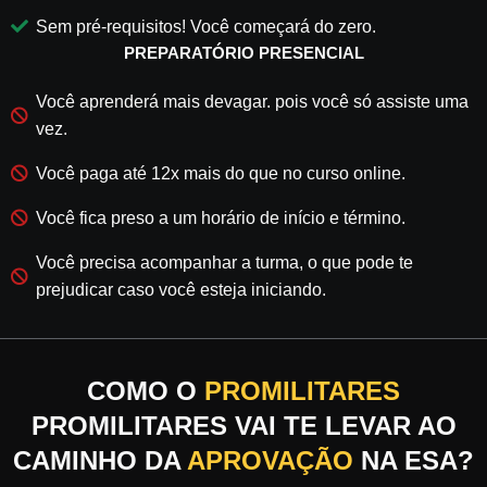
Sem pré-requisitos! Você começará do zero.
PREPARATÓRIO PRESENCIAL
Você aprenderá mais devagar. pois você só assiste uma
vez.
Você paga até 12x mais do que no curso online.
Você fica preso a um horário de início e término.
Você precisa acompanhar a turma, o que pode te
prejudicar caso você esteja iniciando.
COMO O
PROMILITARES
PROMILITARES VAI TE LEVAR AO
CAMINHO DA
APROVAÇÃO
NA ESA?