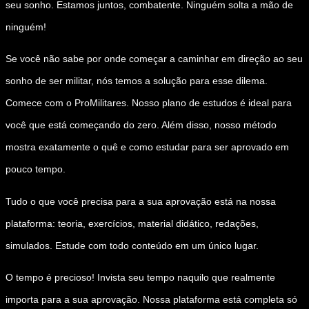
seu sonho. Estamos juntos, combatente. Ninguém solta a mão de
ninguém!
Se você não sabe por onde começar a caminhar em direção ao seu
sonho de ser militar, nós temos a solução para esse dilema.
Comece com o ProMilitares. Nosso plano de estudos é ideal para
você que está começando do zero. Além disso, nosso método
mostra exatamente o quê e como estudar para ser aprovado em
pouco tempo.
Tudo o que você precisa para a sua aprovação está na nossa
plataforma: teoria, exercícios, material didático, redações,
simulados. Estude com todo conteúdo em um único lugar.
O tempo é precioso! Invista seu tempo naquilo que realmente
importa para a sua aprovação. Nossa plataforma está completa só