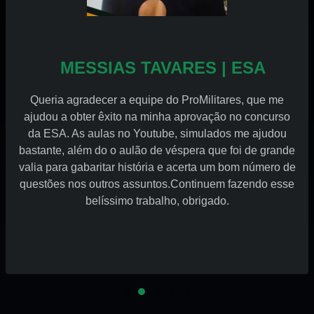
MESSIAS TAVARES | ESA
Queria agradecer a equipe do ProMilitares, que me
ajudou a obter êxito na minha aprovação no concurso
da ESA. As aulas no Youtube, simulados me ajudou
bastante, além do o aulão de véspera que foi de grande
valia para gabaritar história e acerta um bom número de
questões nos outros assuntos.Continuem fazendo esse
belíssimo trabalho, obrigado.