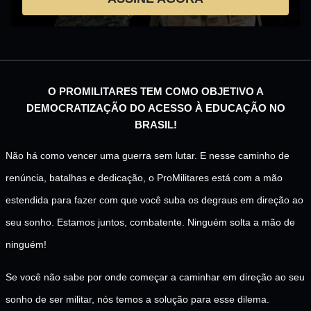
O PROMILITARES TEM COMO OBJETIVO A
DEMOCRATIZAÇÃO DO ACESSO À EDUCAÇÃO NO
BRASIL!
Não há como vencer uma guerra sem lutar. E nesse caminho de
renúncia, batalhas e dedicação, o ProMilitares está com a mão
estendida para fazer com que você suba os degraus em direção ao
seu sonho. Estamos juntos, combatente. Ninguém solta a mão de
ninguém!
Se você não sabe por onde começar a caminhar em direção ao seu
sonho de ser militar, nós temos a solução para esse dilema.