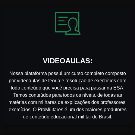
VIDEOAULAS:
Nossa plataforma possui um curso completo composto
por videoaulas de teoria e resolução de exercícios com
todo conteúdo que você precisa para passar na ESA.
Temos conteúdos para todos os níveis, de todas as
matérias com milhares de explicações dos professores,
exercícios. O ProMilitares é um dos maiores produtores
de conteúdo educacional militar do Brasil.