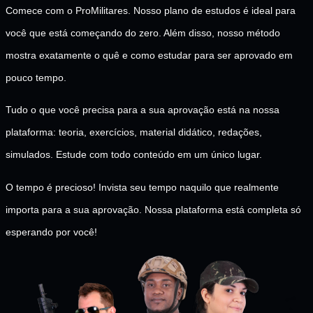
Comece com o ProMilitares. Nosso plano de estudos é ideal para
você que está começando do zero. Além disso, nosso método
mostra exatamente o quê e como estudar para ser aprovado em
pouco tempo.
Tudo o que você precisa para a sua aprovação está na nossa
plataforma: teoria, exercícios, material didático, redações,
simulados. Estude com todo conteúdo em um único lugar.
O tempo é precioso! Invista seu tempo naquilo que realmente
importa para a sua aprovação. Nossa plataforma está completa só
esperando por você!