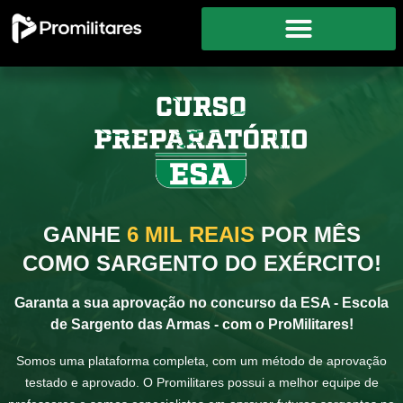
GANHE
6 MIL REAIS
POR MÊS
COMO SARGENTO DO EXÉRCITO!
Garanta a sua aprovação no concurso da ESA - Escola
de Sargento das Armas - com o ProMilitares!
Somos uma plataforma completa, com um método de aprovação
testado e aprovado. O Promilitares possui a melhor equipe de