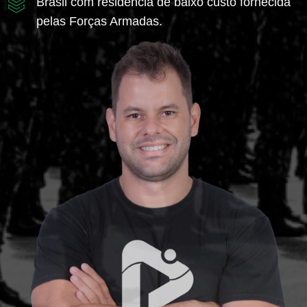
Brasil com residência de baixo custo fornecida
pelas Forças Armadas.