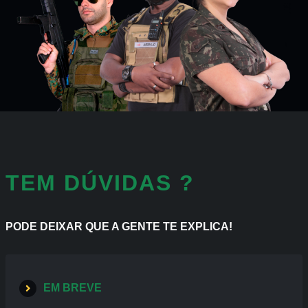
TEM DÚVIDAS ?
PODE DEIXAR QUE A GENTE TE EXPLICA!
EM BREVE