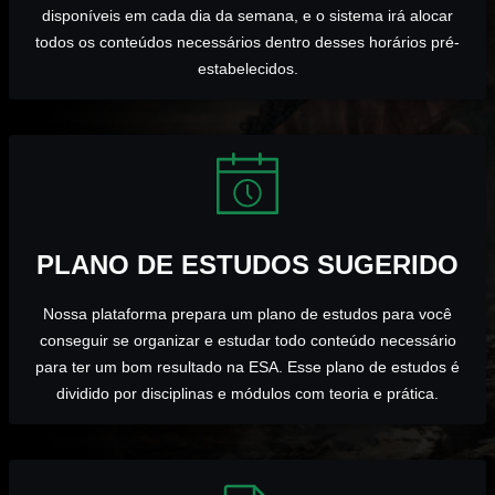
disponíveis em cada dia da semana, e o sistema irá alocar
todos os conteúdos necessários dentro desses horários pré-
estabelecidos.
PLANO DE ESTUDOS SUGERIDO
Nossa plataforma prepara um plano de estudos para você
conseguir se organizar e estudar todo conteúdo necessário
para ter um bom resultado na ESA. Esse plano de estudos é
dividido por disciplinas e módulos com teoria e prática.