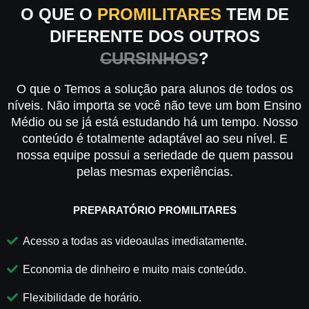
O QUE O
PROMILITARES
TEM DE
DIFERENTE DOS OUTROS
CURSINHOS
?
O que o Temos a solução para alunos de todos os
níveis. Não importa se você não teve um bom Ensino
Médio ou se já está estudando há um tempo. Nosso
conteúdo é totalmente adaptável ao seu nível. E
nossa equipe possui a seriedade de quem passou
pelas mesmas experiências.
PREPARATÓRIO PROMILITARES
Acesso a todas as videoaulas imediatamente.
Economia de dinheiro e muito mais conteúdo.
Flexibilidade de horário.