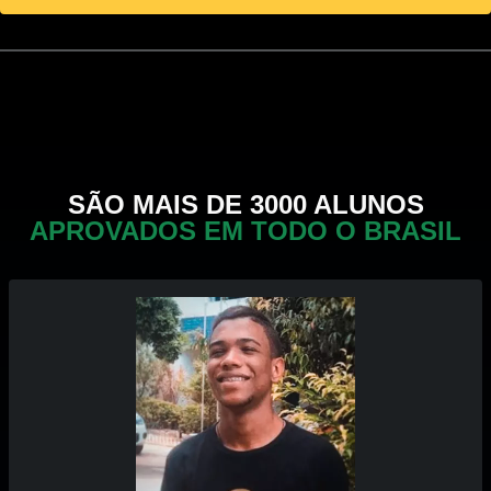
SÃO MAIS DE 3000 ALUNOS
APROVADOS EM TODO O BRASIL