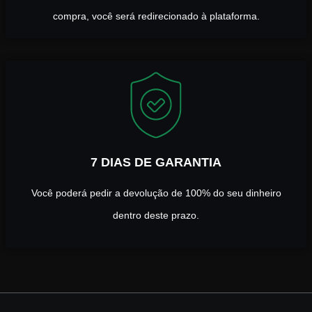
compra, você será redirecionado à plataforma.
7 DIAS DE GARANTIA
Você poderá pedir a devolução de 100% do seu dinheiro
dentro deste prazo.