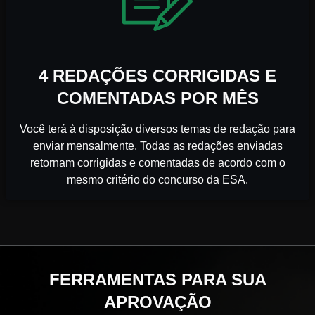
4 REDAÇÕES CORRIGIDAS E
COMENTADAS POR MÊS
Você terá à disposição diversos temas de redação para
enviar mensalmente. Todas as redações enviadas
retornam corrigidas e comentadas de acordo com o
mesmo critério do concurso da ESA.
FERRAMENTAS PARA SUA
APROVAÇÃO