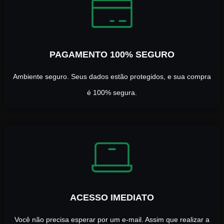
PAGAMENTO 100% SEGURO
Ambiente seguro. Seus dados estão protegidos, e sua compra
é 100% segura.
ACESSO IMEDIATO
Você não precisa esperar por um e-mail. Assim que realizar a