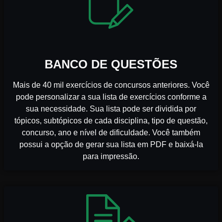
BANCO DE QUESTÕES
Mais de 40 mil exercícios de concursos anteriores. Você
pode personalizar a sua lista de exercícios conforme a
sua necessidade. Sua lista pode ser dividida por
tópicos, subtópicos de cada disciplina, tipo de questão,
concurso, ano e nível de dificuldade. Você também
possui a opção de gerar sua lista em PDF e baixá-la
para impressão.