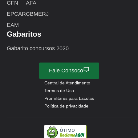
CFN
AFA
EPCAR
CBMERJ
EAM
Gabaritos
Gabarito concursos 2020
Fale Consoco
Central de Atendimento
Termos de Uso
Promilitares para Escolas
Política de privacidade
ÓTIMO