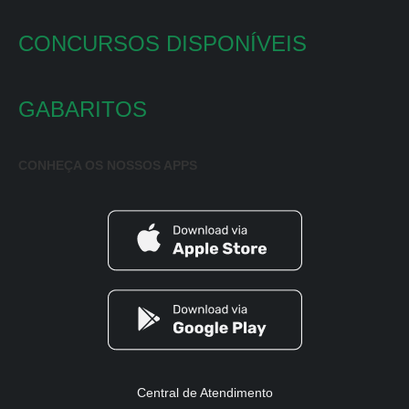
CONCURSOS DISPONÍVEIS
GABARITOS
CONHEÇA OS NOSSOS APPS
Central de Atendimento