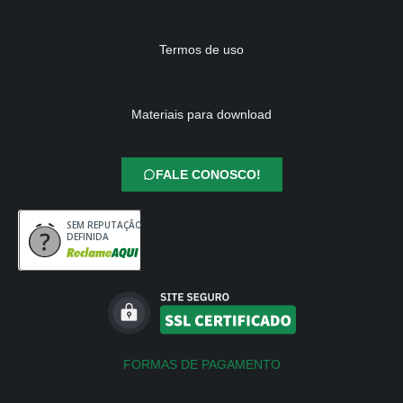
Termos de uso
Materiais para download
FALE CONOSCO!
SEM REPUTAÇÃO
DEFINIDA
FORMAS DE PAGAMENTO