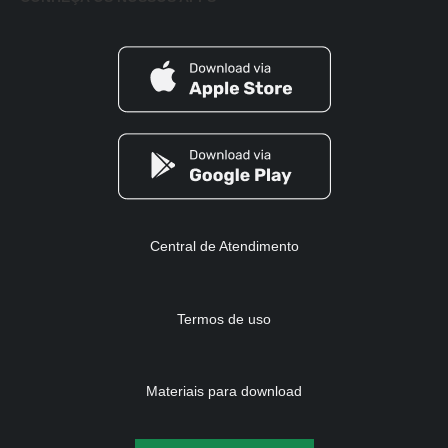
Central de Atendimento
Termos de uso
Materiais para download