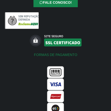
FALE CONOSCO!
SEM REPUTAÇÃO
DEFINIDA
FORMAS DE PAGAMENTO