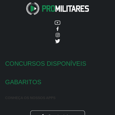
CONCURSOS DISPONÍVEIS
GABARITOS
CONHEÇA OS NOSSOS APPS