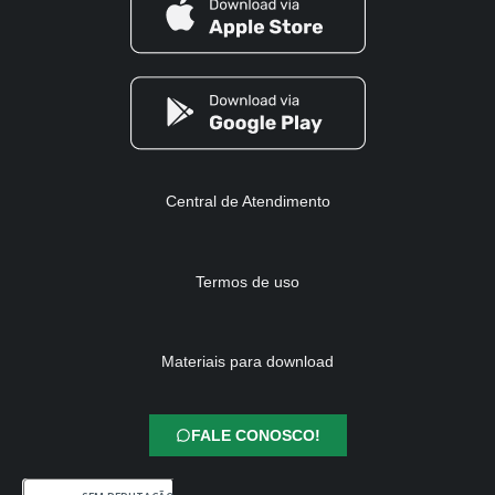
Central de Atendimento
Termos de uso
Materiais para download
FALE CONOSCO!