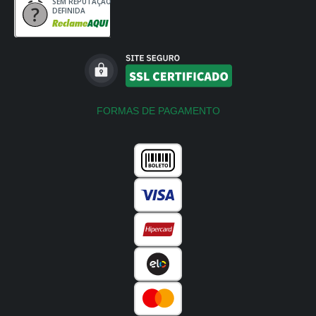
SEM REPUTAÇÃO
DEFINIDA
FORMAS DE PAGAMENTO