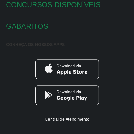
CONCURSOS DISPONÍVEIS
GABARITOS
CONHEÇA OS NOSSOS APPS
Central de Atendimento