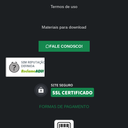
Termos de uso
Materiais para download
FALE CONOSCO!
SEM REPUTAÇÃO
DEFINIDA
FORMAS DE PAGAMENTO