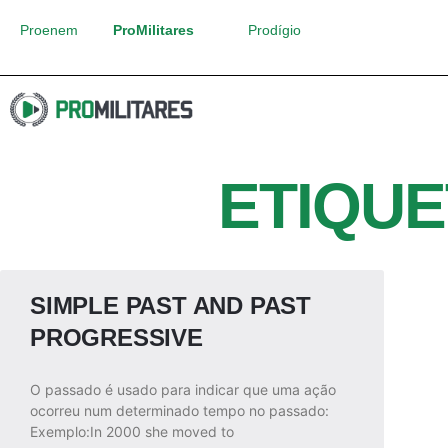
Proenem
ProMilitares
Prodígio
ETIQUE
SIMPLE PAST AND PAST
PROGRESSIVE
O passado é usado para indicar que uma ação
ocorreu num determinado tempo no passado:
Exemplo:In 2000 she moved to