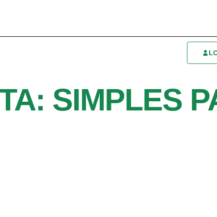
L
TA: SIMPLES P