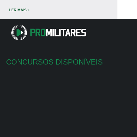
LER MAIS »
CONCURSOS DISPONÍVEIS