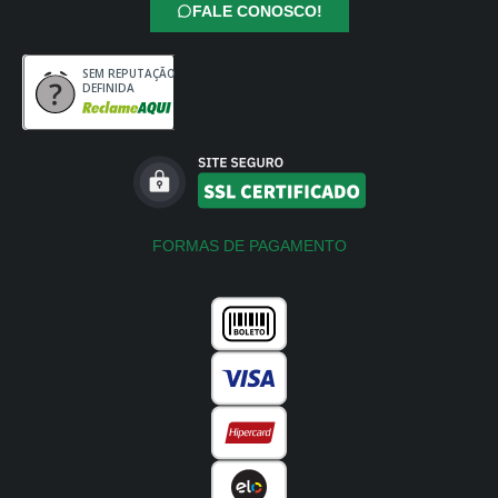
FALE CONOSCO!
SEM REPUTAÇÃO
DEFINIDA
FORMAS DE PAGAMENTO