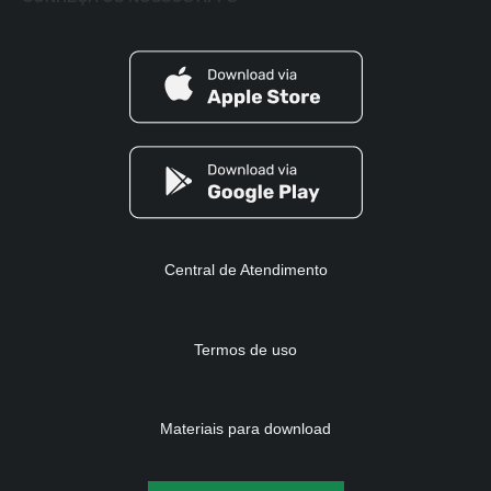
Central de Atendimento
Termos de uso
Materiais para download