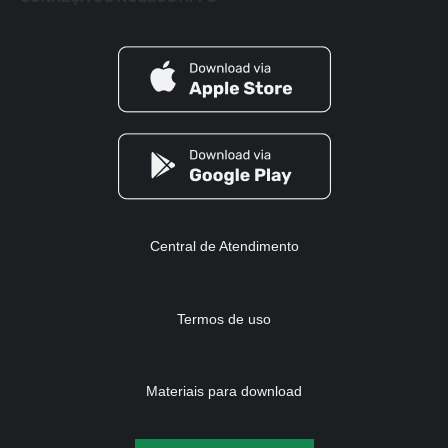
Central de Atendimento
Termos de uso
Materiais para download