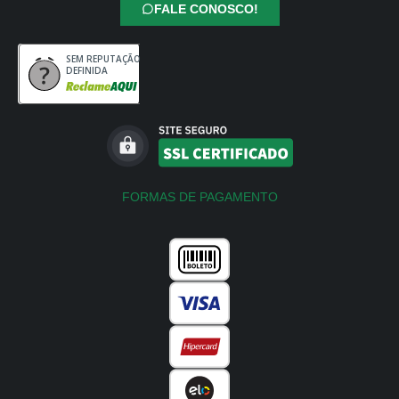
FALE CONOSCO!
SEM REPUTAÇÃO
DEFINIDA
FORMAS DE PAGAMENTO