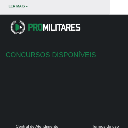
LER MAIS »
CONCURSOS DISPONÍVEIS
Central de Atendimento
Termos de uso