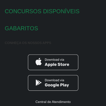
CONCURSOS DISPONÍVEIS
GABARITOS
CONHEÇA OS NOSSOS APPS
Central de Atendimento