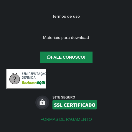
Termos de uso
Materiais para download
FALE CONOSCO!
SEM REPUTAÇÃO
DEFINIDA
FORMAS DE PAGAMENTO