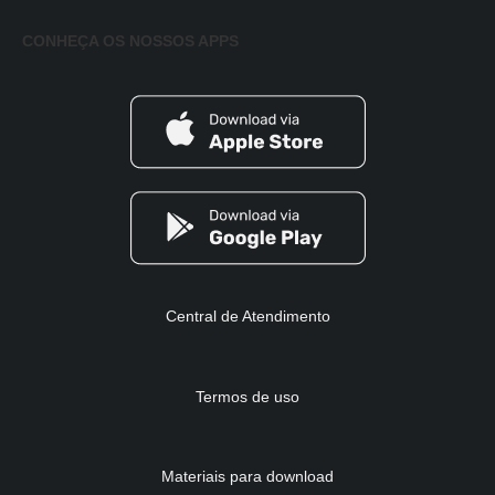
CONHEÇA OS NOSSOS APPS
Central de Atendimento
Termos de uso
Materiais para download