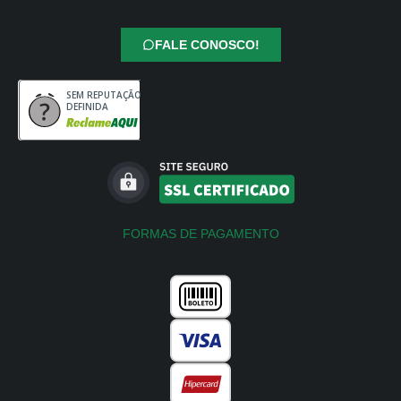
FALE CONOSCO!
SEM REPUTAÇÃO
DEFINIDA
FORMAS DE PAGAMENTO