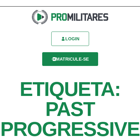
LOGIN
MATRICULE-SE
ETIQUETA:
PAST
PROGRESSIVE