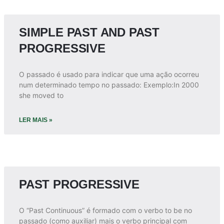
SIMPLE PAST AND PAST
PROGRESSIVE
O passado é usado para indicar que uma ação ocorreu
num determinado tempo no passado: Exemplo:In 2000
she moved to
LER MAIS »
PAST PROGRESSIVE
O “Past Continuous” é formado com o verbo to be no
passado (como auxiliar) mais o verbo principal com