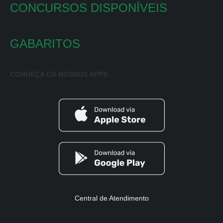
CONCURSOS DISPONÍVEIS
GABARITOS
CONHEÇA OS NOSSOS APPS
Central de Atendimento