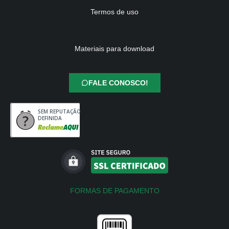
Termos de uso
Materiais para download
FALE CONOSCO!
SEM REPUTAÇÃO
DEFINIDA
FORMAS DE PAGAMENTO