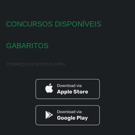
CONCURSOS DISPONÍVEIS
GABARITOS
CONHEÇA OS NOSSOS APPS