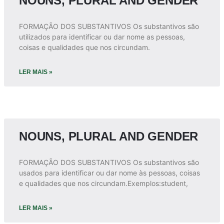
NOUNS, PLURAL AND GENDER
FORMAÇÃO DOS SUBSTANTIVOS Os substantivos são
utilizados para identificar ou dar nome as pessoas,
coisas e qualidades que nos circundam.
LER MAIS »
NOUNS, PLURAL AND GENDER
FORMAÇÃO DOS SUBSTANTIVOS Os substantivos são
usados para identificar ou dar nome às pessoas, coisas
e qualidades que nos circundam.Exemplos:student,
LER MAIS »