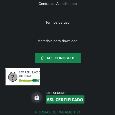
Central de Atendimento
Termos de uso
Materiais para download
FALE CONOSCO!
SEM REPUTAÇÃO
DEFINIDA
FORMAS DE PAGAMENTO