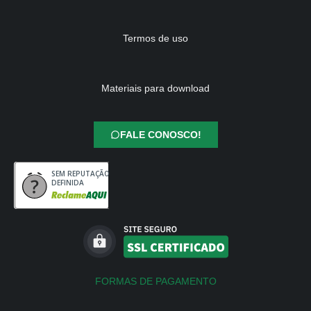
Termos de uso
Materiais para download
FALE CONOSCO!
SEM REPUTAÇÃO
DEFINIDA
FORMAS DE PAGAMENTO