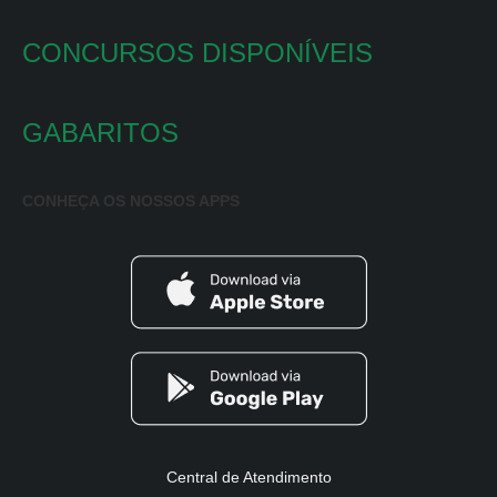
CONCURSOS DISPONÍVEIS
GABARITOS
CONHEÇA OS NOSSOS APPS
Central de Atendimento