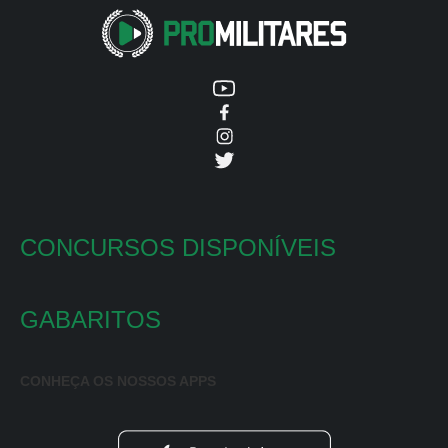
CONCURSOS DISPONÍVEIS
GABARITOS
CONHEÇA OS NOSSOS APPS