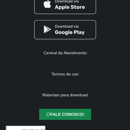
Central de Atendimento
Termos de uso
Materiais para download
FALE CONOSCO!