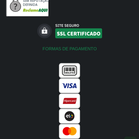
SEM REPUTAÇÃO
DEFINIDA
FORMAS DE PAGAMENTO