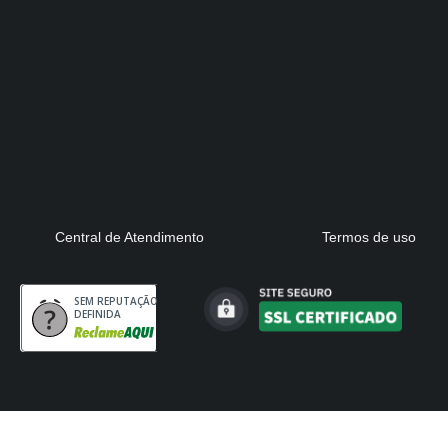
Central de Atendimento
Termos de uso
SEM REPUTAÇÃO
DEFINIDA