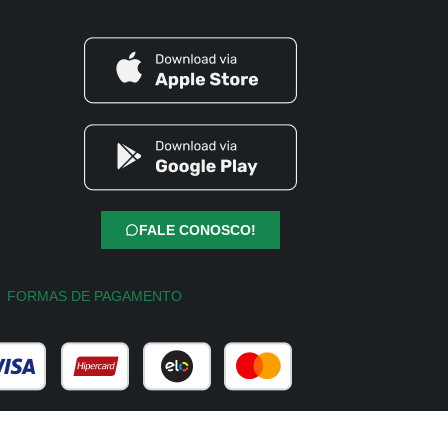
FALE CONOSCO!
FORMAS DE PAGAMENTO