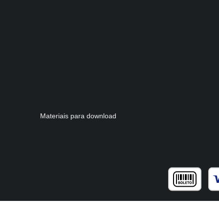
Materiais para download