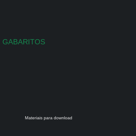
GABARITOS
Materiais para download