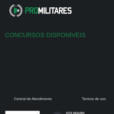
CONCURSOS DISPONÍVEIS
Central de Atendimento
Termos de uso