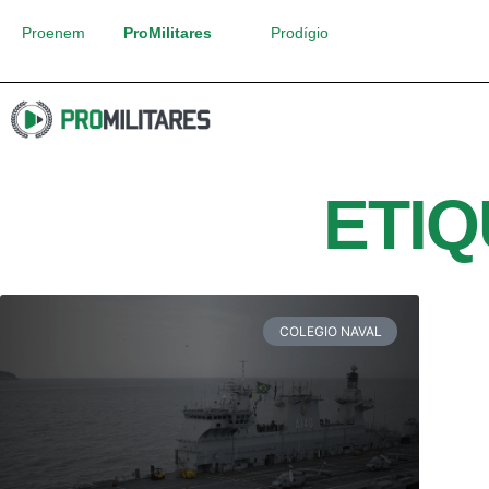
Proenem
ProMilitares
Prodígio
ETIQ
COLEGIO NAVAL