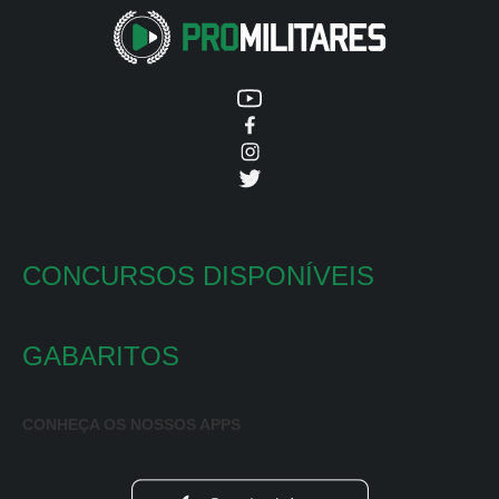
CONCURSOS DISPONÍVEIS
GABARITOS
CONHEÇA OS NOSSOS APPS