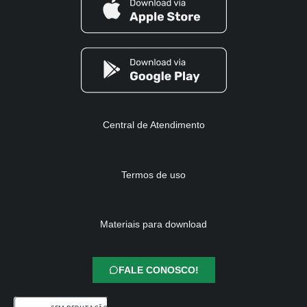
Central de Atendimento
Termos de uso
Materiais para download
FALE CONOSCO!