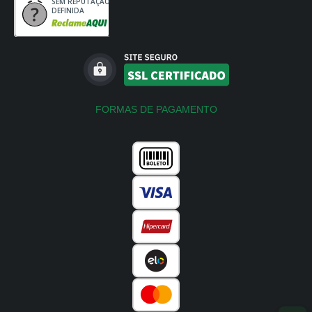
SEM REPUTAÇÃO
DEFINIDA
FORMAS DE PAGAMENTO