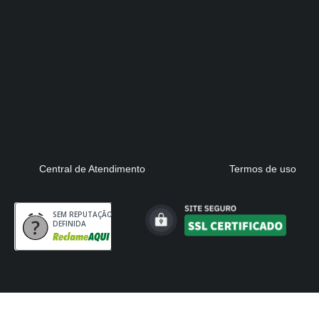
Central de Atendimento
Termos de uso
SEM REPUTAÇÃO
DEFINIDA