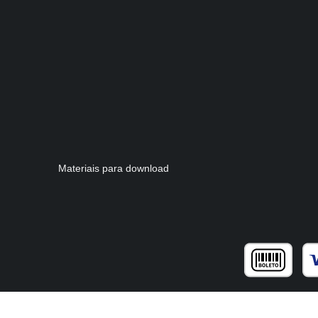
Materiais para download