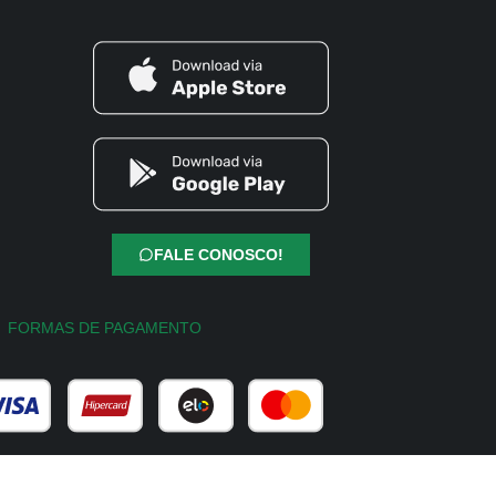
FALE CONOSCO!
FORMAS DE PAGAMENTO