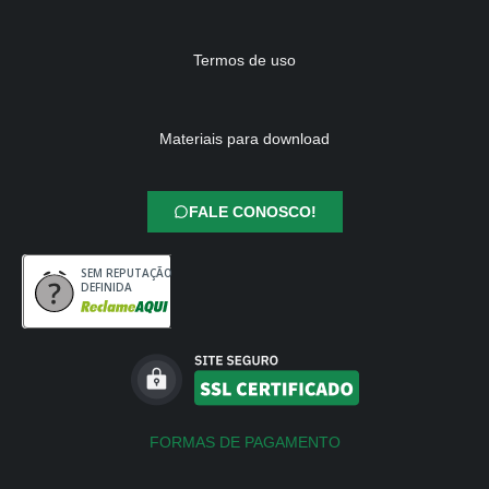
Termos de uso
Materiais para download
FALE CONOSCO!
SEM REPUTAÇÃO
DEFINIDA
FORMAS DE PAGAMENTO