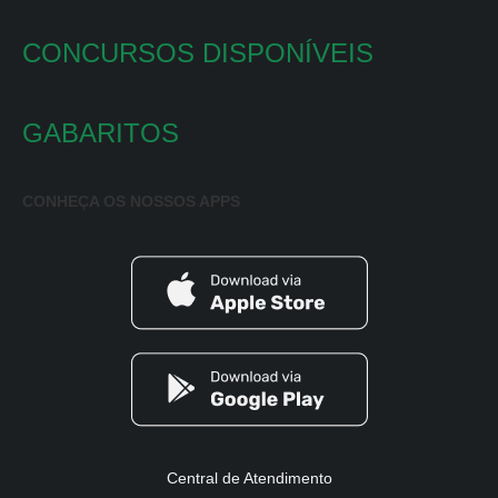
CONCURSOS DISPONÍVEIS
GABARITOS
CONHEÇA OS NOSSOS APPS
Central de Atendimento