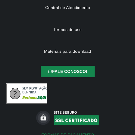
Central de Atendimento
Termos de uso
Materiais para download
FALE CONOSCO!
SEM REPUTAÇÃO
DEFINIDA
FORMAS DE PAGAMENTO