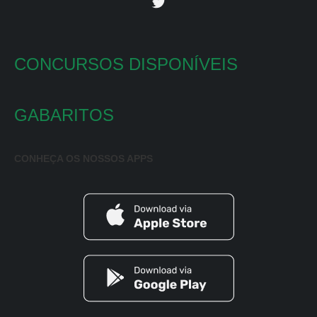
CONCURSOS DISPONÍVEIS
GABARITOS
CONHEÇA OS NOSSOS APPS