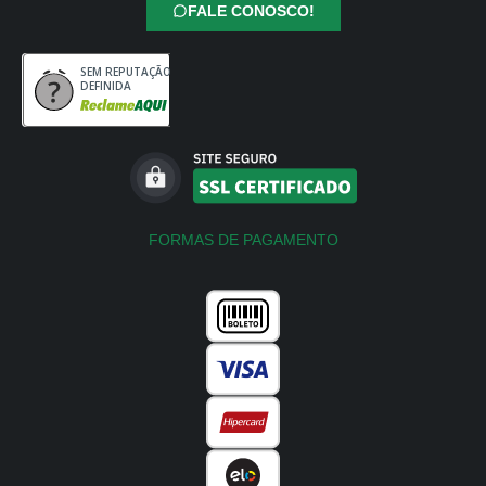
FALE CONOSCO!
SEM REPUTAÇÃO
DEFINIDA
FORMAS DE PAGAMENTO