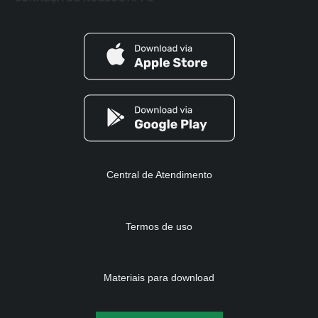
Central de Atendimento
Termos de uso
Materiais para download