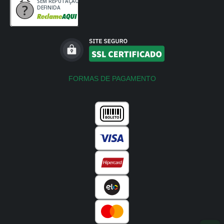
SEM REPUTAÇÃO
DEFINIDA
FORMAS DE PAGAMENTO