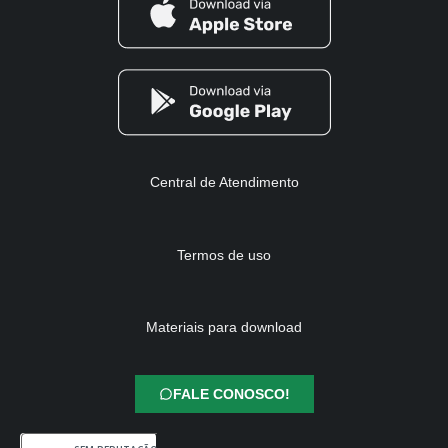
Central de Atendimento
Termos de uso
Materiais para download
FALE CONOSCO!