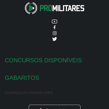
CONCURSOS DISPONÍVEIS
GABARITOS
CONHEÇA OS NOSSOS APPS