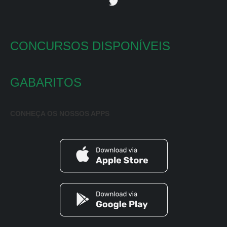
CONCURSOS DISPONÍVEIS
GABARITOS
CONHEÇA OS NOSSOS APPS