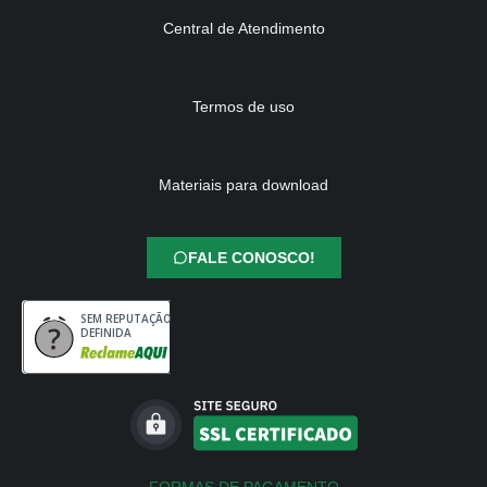
Central de Atendimento
Termos de uso
Materiais para download
FALE CONOSCO!
SEM REPUTAÇÃO
DEFINIDA
FORMAS DE PAGAMENTO