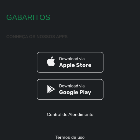
GABARITOS
CONHEÇA OS NOSSOS APPS
Central de Atendimento
Termos de uso