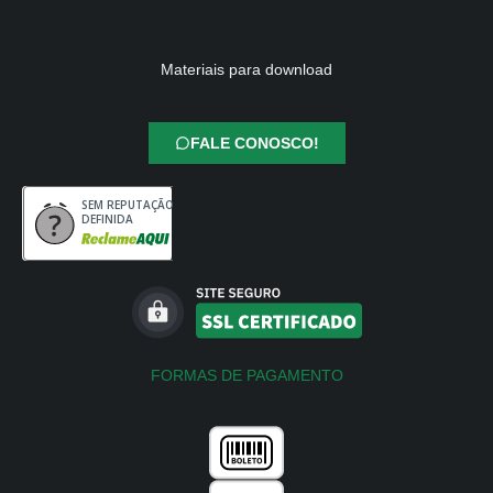
Materiais para download
FALE CONOSCO!
SEM REPUTAÇÃO
DEFINIDA
FORMAS DE PAGAMENTO