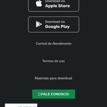
Central de Atendimento
Termos de uso
Materiais para download
FALE CONOSCO!