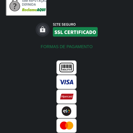
SEM REPUTAÇÃO
DEFINIDA
FORMAS DE PAGAMENTO