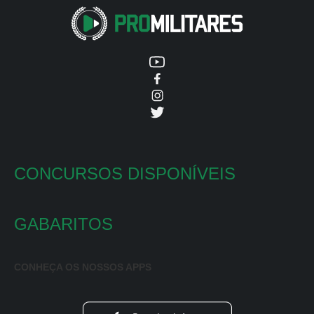
CONCURSOS DISPONÍVEIS
GABARITOS
CONHEÇA OS NOSSOS APPS