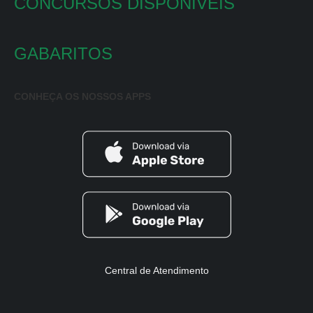
CONCURSOS DISPONÍVEIS
GABARITOS
CONHEÇA OS NOSSOS APPS
Central de Atendimento