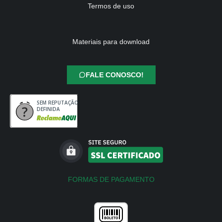
Termos de uso
Materiais para download
FALE CONOSCO!
SEM REPUTAÇÃO
DEFINIDA
FORMAS DE PAGAMENTO