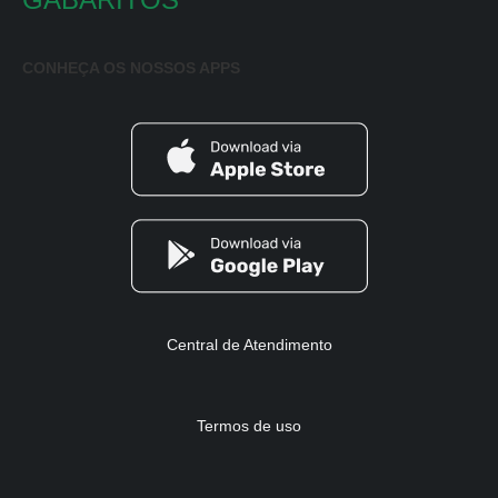
CONHEÇA OS NOSSOS APPS
Central de Atendimento
Termos de uso