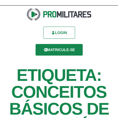
LOGIN
MATRICULE-SE
ETIQUETA:
CONCEITOS
BÁSICOS DE