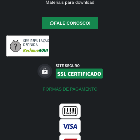
Materiais para download
FALE CONOSCO!
SEM REPUTAÇÃO
DEFINIDA
FORMAS DE PAGAMENTO