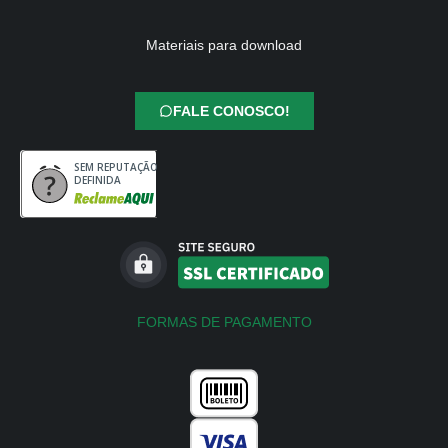
Materiais para download
FALE CONOSCO!
SEM REPUTAÇÃO
DEFINIDA
FORMAS DE PAGAMENTO