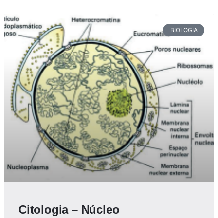
BIOLOGIA
Citologia – Núcleo