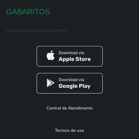
GABARITOS
CONHEÇA OS NOSSOS APPS
Central de Atendimento
Termos de uso