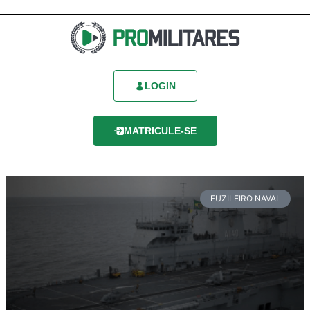
LOGIN
MATRICULE-SE
FUZILEIRO NAVAL