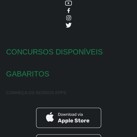
CONCURSOS DISPONÍVEIS
GABARITOS
CONHEÇA OS NOSSOS APPS