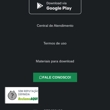
Central de Atendimento
Termos de uso
Materiais para download
FALE CONOSCO!
SEM REPUTAÇÃO
DEFINIDA