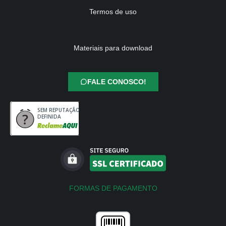
Termos de uso
Materiais para download
FALE CONOSCO!
SEM REPUTAÇÃO
DEFINIDA
FORMAS DE PAGAMENTO