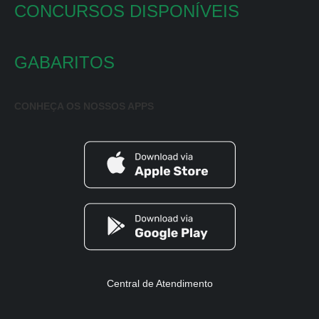
CONCURSOS DISPONÍVEIS
GABARITOS
CONHEÇA OS NOSSOS APPS
Central de Atendimento