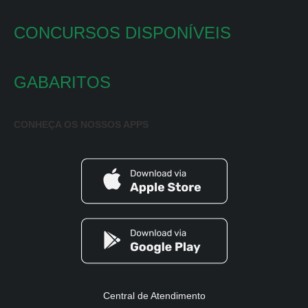
CONCURSOS DISPONÍVEIS
GABARITOS
CONHEÇA OS NOSSOS APPS
Central de Atendimento