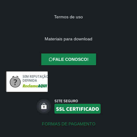
Termos de uso
Materiais para download
FALE CONOSCO!
SEM REPUTAÇÃO
DEFINIDA
FORMAS DE PAGAMENTO