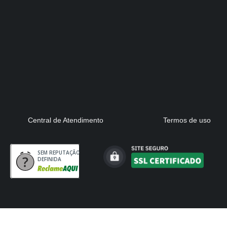
Central de Atendimento
Termos de uso
SEM REPUTAÇÃO
DEFINIDA