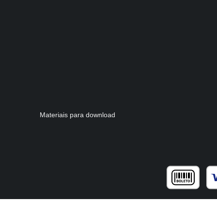
Materiais para download