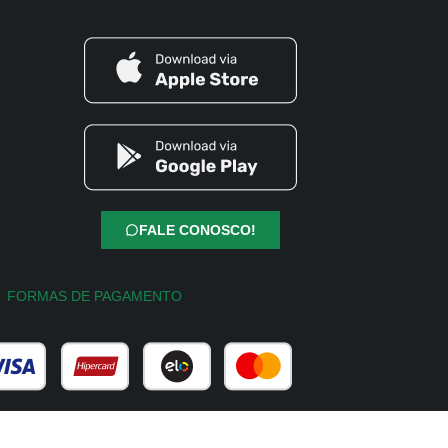
FALE CONOSCO!
FORMAS DE PAGAMENTO