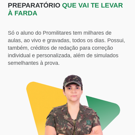
PREPARATÓRIO
QUE VAI TE LEVAR
À FARDA
Só o aluno do Promilitares tem milhares de
aulas, ao vivo e gravadas, todos os dias. Possui,
também, créditos de redação para correção
individual e personalizada, além de simulados
semelhantes à prova.