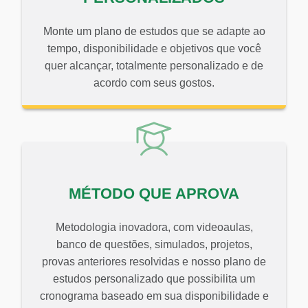
Monte um plano de estudos que se adapte ao
tempo, disponibilidade e objetivos que você
quer alcançar, totalmente personalizado e de
acordo com seus gostos.
MÉTODO QUE APROVA​
Metodologia inovadora, com videoaulas,
banco de questões, simulados, projetos,
provas anteriores resolvidas e nosso plano de
estudos personalizado que possibilita um
cronograma baseado em sua disponibilidade e