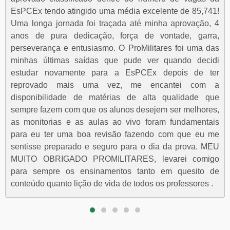
EsPCEx tendo atingido uma média excelente de 85,741!
Uma longa jornada foi traçada até minha aprovação, 4
anos de pura dedicação, força de vontade, garra,
perseverança e entusiasmo. O ProMilitares foi uma das
minhas últimas saídas que pude ver quando decidi
estudar novamente para a EsPCEx depois de ter
reprovado mais uma vez, me encantei com a
disponibilidade de matérias de alta qualidade que
sempre fazem com que os alunos desejem ser melhores,
as monitorias e as aulas ao vivo foram fundamentais
para eu ter uma boa revisão fazendo com que eu me
sentisse preparado e seguro para o dia da prova. MEU
MUITO OBRIGADO PROMILITARES, levarei comigo
para sempre os ensinamentos tanto em quesito de
conteúdo quanto lição de vida de todos os professores .