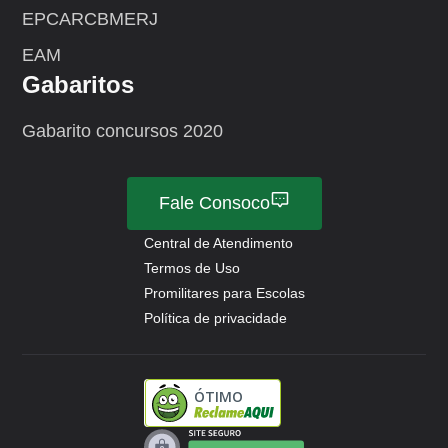
EPCAR
CBMERJ
EAM
Gabaritos
Gabarito concursos 2020
Fale Consoco
Central de Atendimento
Termos de Uso
Promilitares para Escolas
Política de privacidade
ÓTIMO