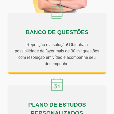
BANCO DE QUESTÕES
Repetição é a solução! Obtenha a
possibilidade de fazer mais de 30 mil questões
com resolução em vídeo e acompanhe seu
desempenho.
PLANO DE ESTUDOS
PERSONALIZADOS