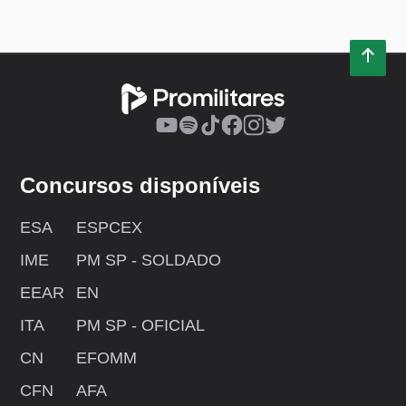
Concursos disponíveis
ESA
ESPCEX
IME
PM SP - SOLDADO
EEAR
EN
ITA
PM SP - OFICIAL
CN
EFOMM
CFN
AFA