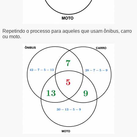
Repetindo o processo para aqueles que usam ônibus, carro
ou moto.