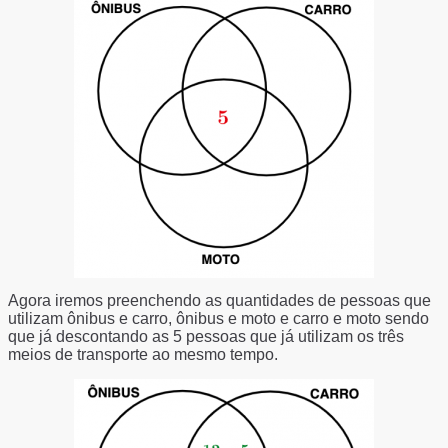
Agora iremos preenchendo as quantidades de pessoas que
utilizam ônibus e carro, ônibus e moto e carro e moto sendo
que já descontando as 5 pessoas que já utilizam os três
meios de transporte ao mesmo tempo.