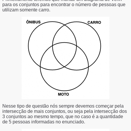
para os conjuntos para encontrar o número de pessoas que
utilizam somente carro.
Nesse tipo de questão nós sempre devemos começar pela
intersecção de mais conjuntos, ou seja pela intersecção dos
3 conjuntos ao mesmo tempo, que no caso é a quantidade
de 5 pessoas informadas no enunciado.