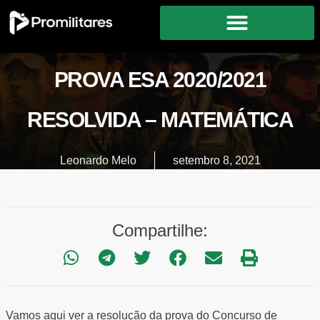
PROVA ESA 2020/2021
RESOLVIDA – MATEMÁTICA
Leonardo Melo
setembro 8, 2021
Compartilhe:
Vamos aqui ver a resolução da prova do Concurso de