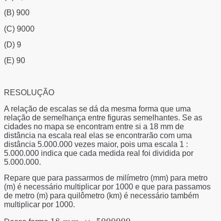
(B) 900
(C) 9000
(D) 9
(E) 90
RESOLUÇÃO
A relação de escalas se dá da mesma forma que uma
relação de semelhança entre figuras semelhantes. Se as
cidades no mapa se encontram entre si a 18 mm de
distância na escala real elas se encontrarão com uma
distância 5.000.000 vezes maior, pois uma escala 1 :
5.000.000 indica que cada medida real foi dividida por
5.000.000.
Repare que para passarmos de milímetro (mm) para metro
(m) é necessário multiplicar por 1000 e que para passamos
de metro (m) para quilômetro (km) é necessário também
multiplicar por 1000.