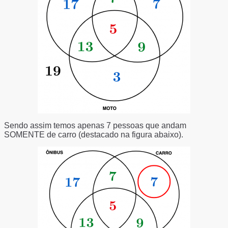
Sendo assim temos apenas 7 pessoas que andam
SOMENTE
de carro (destacado na figura abaixo).