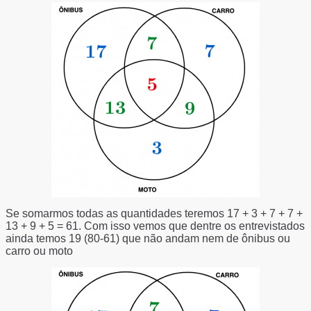
Se somarmos todas as quantidades teremos 17 + 3 + 7 + 7 +
13 + 9 + 5 = 61. Com isso vemos que dentre os entrevistados
ainda temos 19 (80-61) que não andam nem de ônibus ou
carro ou moto