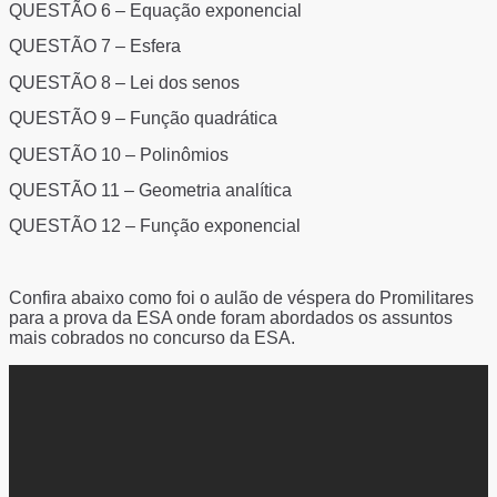
QUESTÃO 6
– Equação exponencial
QUESTÃO 7
– Esfera
QUESTÃO 8
– Lei dos senos
QUESTÃO 9
– Função quadrática
QUESTÃO 10
– Polinômios
QUESTÃO 11
– Geometria analítica
QUESTÃO 12
– Função exponencial
Confira abaixo como foi o aulão de véspera do Promilitares
para a prova da ESA onde foram abordados os assuntos
mais cobrados no concurso da ESA.