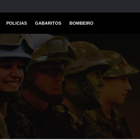
POLICIAS
GABARITOS
BOMBEIRO