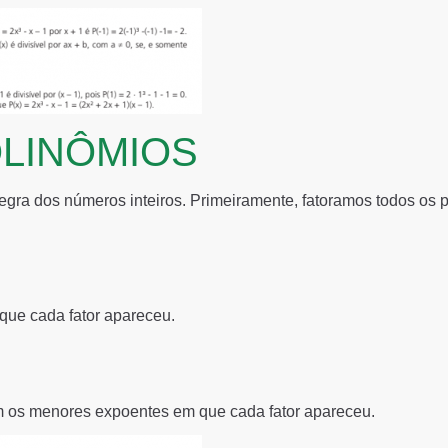
LINÔMIOS
ra dos números inteiros. Primeiramente, fatoramos todos os 
que cada fator apareceu.
m os menores expoentes em que cada fator apareceu.