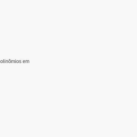
polinômios em