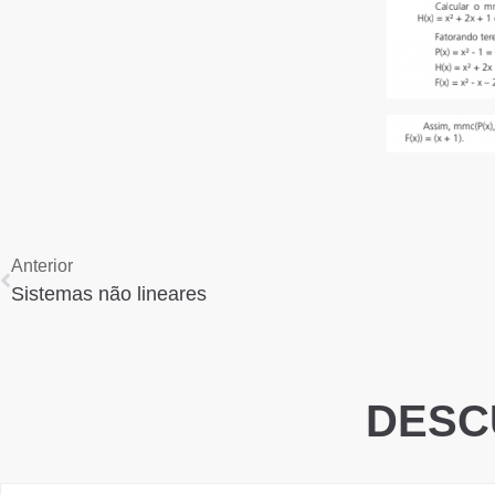
Anterior
Sistemas não lineares
DESC