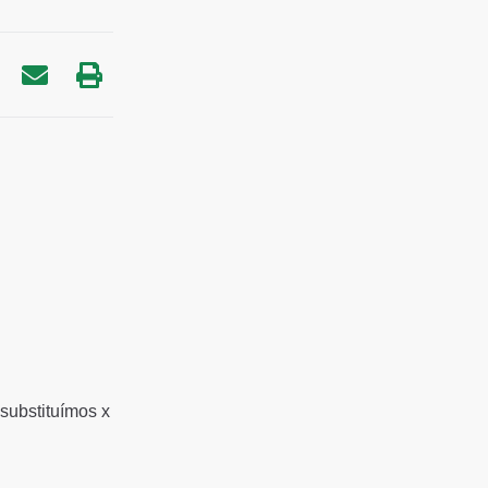
substituímos x