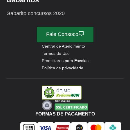
Gabarito concursos 2020
Fale Consoco
Central de Atendimento
Termos de Uso
Promilitares para Escolas
Política de privacidade
ÓTIMO
FORMAS DE PAGAMENTO