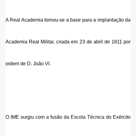
A Real Academia tornou-se a base para a implantação da 
Academia Real Militar, criada em 23 de abril de 1811 por 
ordem de D. João VI.
O IME surgiu com a fusão da Escola Técnica do Exército 