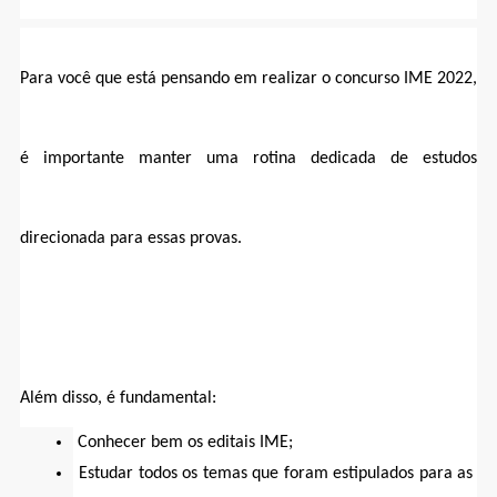
Para você que está pensando em realizar o concurso IME 2022, 
é importante manter uma rotina dedicada de estudos 
direcionada para essas provas.
Além disso, é fundamental:
Conhecer bem os editais IME;
Estudar todos os temas que foram estipulados para as 