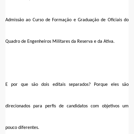
Admissão ao Curso de Formação e Graduação de Oficiais do 
Quadro de Engenheiros Militares da Reserva e da Ativa.
E por que são dois editais separados? Porque eles são 
direcionados para perfis de candidatos com objetivos um 
pouco diferentes.