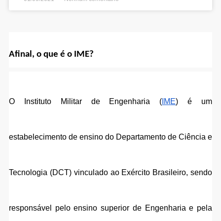
Afinal, o que é o IME
?
O Instituto Militar de Engenharia (
IME
) é um 
estabelecimento de ensino do Departamento de Ciência e 
Tecnologia (DCT) vinculado ao Exército Brasileiro, sendo 
responsável pelo ensino superior de Engenharia e pela 