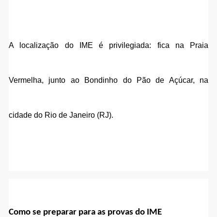
A localização do IME é privilegiada: fica na Praia 
Vermelha, junto ao Bondinho do Pão de Açúcar, na 
cidade do Rio de Janeiro (RJ).
Como se preparar para as provas do IME