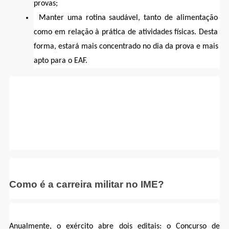
provas;
Manter uma rotina saudável, tanto de alimentação 
como em relação à prática de atividades físicas. Desta 
forma, estará mais concentrado no dia da prova e mais 
apto para o EAF.
Como é a carreira militar no IME?
Anualmente, o exército abre dois editais: o Concurso de 