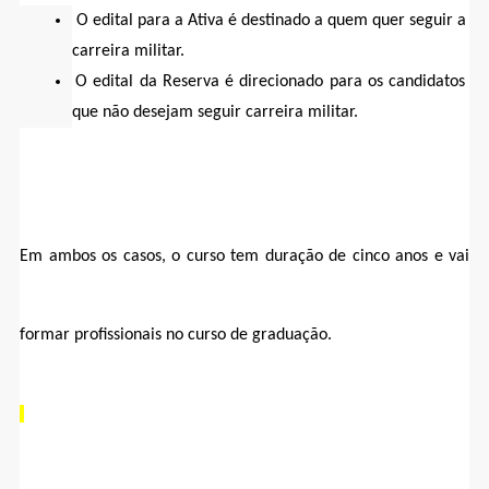
O edital para a Ativa é destinado a quem quer seguir a 
carreira militar.
O edital da Reserva é direcionado para os candidatos 
que não desejam seguir carreira militar.
Em ambos os casos, o curso tem duração de cinco anos e vai 
formar profissionais no curso de graduação.