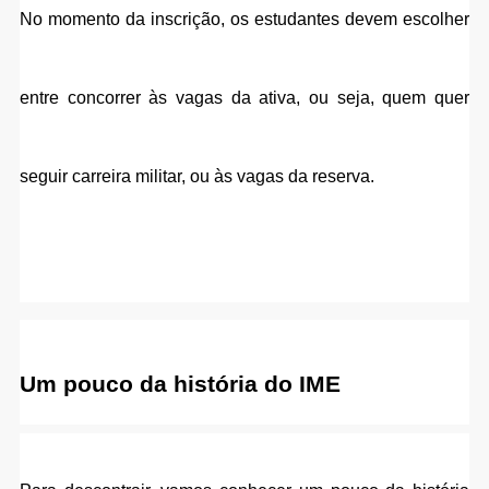
No momento da inscrição, os estudantes devem escolher 
entre concorrer às vagas da ativa, ou seja, quem quer 
seguir carreira militar, ou às vagas da reserva. 
Um pouco da história do IME