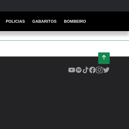
POLICIAS
GABARITOS
BOMBEIRO