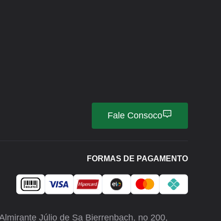
Fale Consoco
FORMAS DE PAGAMENTO
rante Júlio de Sa Bierrenbach, no 200,