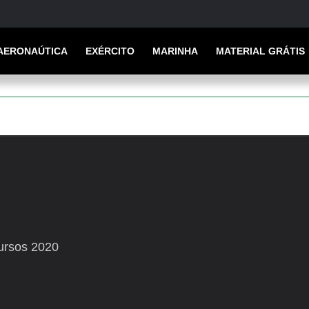
AERONAÚTICA
EXÉRCITO
MARINHA
MATERIAL GRÁTIS
ursos 2020