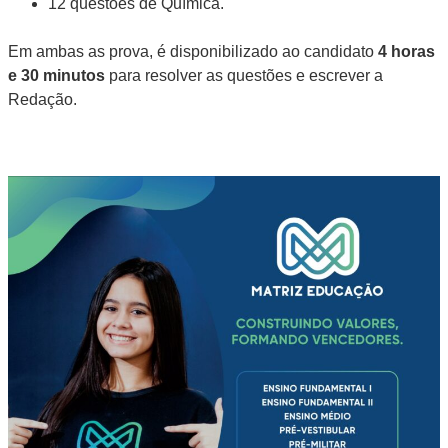
12 questões de Química.
Em ambas as prova, é disponibilizado ao candidato
4 horas
e 30 minutos
para resolver as questões e escrever a
Redação.