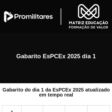
Gabarito EsPCEx 2025 dia 1
Gabarito do dia 1 da EsPCEx 2025 atualizado
em tempo real
A