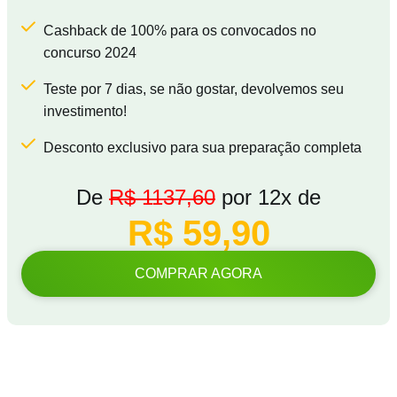
Cashback de 100% para os convocados no
concurso 2024
Teste por 7 dias, se não gostar, devolvemos seu
investimento!
Desconto exclusivo para sua preparação completa
De
R$ 1137,60
por 12x de
R$ 59,90
COMPRAR AGORA