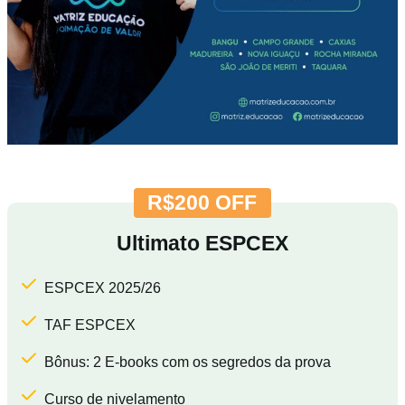
R$200 OFF
Ultimato ESPCEX
ESPCEX 2025/26
TAF ESPCEX
Bônus: 2 E-books com os segredos da prova
Curso de nivelamento