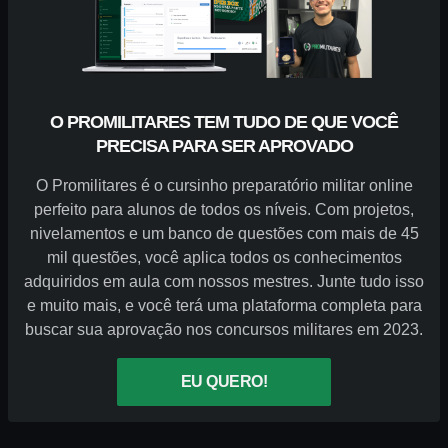
O PROMILITARES TEM TUDO DE QUE VOCÊ
PRECISA PARA SER APROVADO
O Promilitares é o cursinho preparatório militar online
perfeito para alunos de todos os níveis. Com projetos,
nivelamentos e um banco de questões com mais de 45
mil questões, você aplica todos os conhecimentos
adquiridos em aula com nossos mestres. Junte tudo isso
e muito mais, e você terá uma plataforma completa para
buscar sua aprovação nos concursos militares em 2023.
EU QUERO!