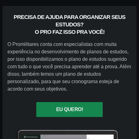
PRECISA DE AJUDA PARA ORGANIZAR SEUS
ESTUDOS?
O PRO FAZ ISSO PRA VOCÊ!
O Promilitares conta com especialistas com muita
experiência no desenvolvimento de planos de estudos,
por isso disponibilizamos o plano de estudos sugerido
com tudo o que você precisa aprender até a prova. Além
disso, também temos um plano de estudos
personalizado, para que seu cronograma esteja de
acordo com seus objetivos.
EU QUERO!