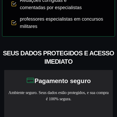
Redações corrigidas e
comentadas por especialistas
professores especialistas em concursos
militares
SEUS DADOS PROTEGIDOS E ACESSO
IMEDIATO
Pagamento seguro
Ambiente seguro. Seus dados estão protegidos, e sua compra
é 100% segura.