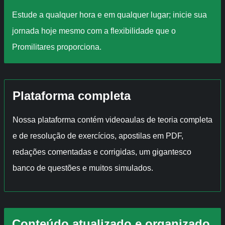
Estude a qualquer hora e em qualquer lugar; inicie sua
jornada hoje mesmo com a flexibilidade que o
Promilitares proporciona.
Plataforma completa
Nossa plataforma contém videoaulas de teoria completa
e de resolução de exercícios, apostilas em PDF,
redações comentadas e corrigidas, um gigantesco
banco de questões e muitos simulados.
Conteúdo atualizado e organizado