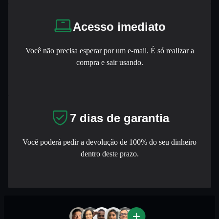
Acesso imediato
Você não precisa esperar por um e-mail. É só realizar a
compra e sair usando.
7 dias de garantia
Você poderá pedir a devolução de 100% do seu dinheiro
dentro deste prazo.