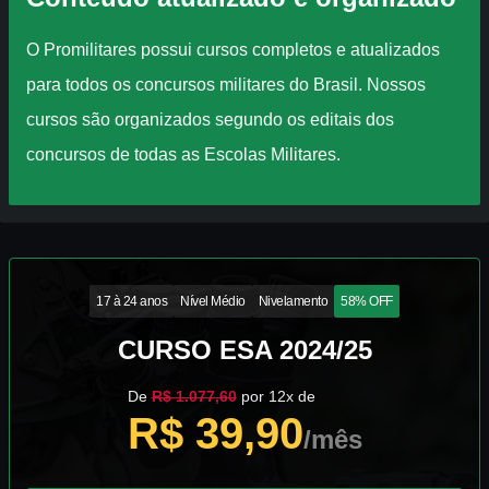
O Promilitares possui cursos completos e atualizados
para todos os concursos militares do Brasil. Nossos
cursos são organizados segundo os editais dos
concursos de todas as Escolas Militares.
17 à 24 anos
Nível Médio
Nivelamento
58% OFF
CURSO ESA 2024/25
De
R$ 1.077,60
por 12x de
R$ 39,90
/mês