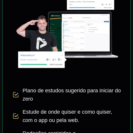
Plano de estudos sugerido para iniciar do
zero
Estude de onde quiser e como quiser,
com o app ou pela web.