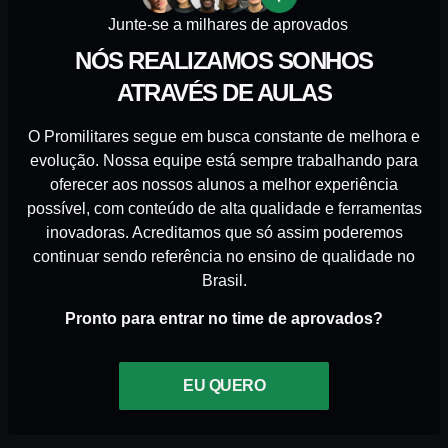
Junte-se a milhares de aprovados
NÓS REALIZAMOS SONHOS
ATRAVÉS DE AULAS
O Promilitares segue em busca constante de melhora e
evolução. Nossa equipe está sempre trabalhando para
oferecer aos nossos alunos a melhor experiência
possível, com conteúdo de alta qualidade e ferramentas
inovadoras. Acreditamos que só assim poderemos
continuar sendo referência no ensino de qualidade no
Brasil.
Pronto para entrar no time de aprovados?
EU QUERO