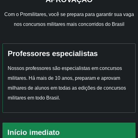
Com o Promilitares, você se prepara para garantir sua vaga
nos concursos militares mais concorridos do Brasil
Professores especialistas
Nossos professores são especialistas em concursos
militares. Há mais de 10 anos, preparam e aprovam
milhares de alunos em todas as edições de concursos
militares em todo Brasil.
Início imediato