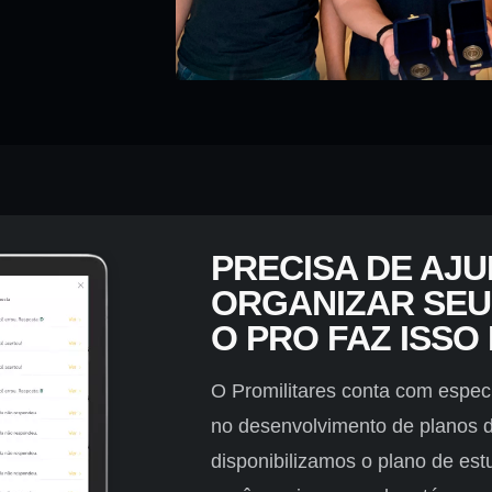
PRECISA DE AJ
ORGANIZAR SEU
O PRO FAZ ISSO
O Promilitares conta com especi
no desenvolvimento de planos d
disponibilizamos o plano de es