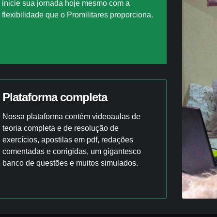
inicie sua jornada hoje mesmo com a
flexibilidade que o Promilitares proporciona.
Plataforma completa
Nossa plataforma contém videoaulas de
teoria completa e de resolução de
exercícios, apostilas em pdf, redações
comentadas e corrigidas, um gigantesco
banco de questões e muitos simulados.