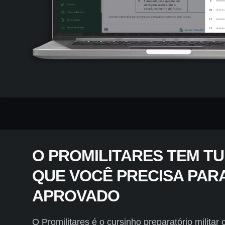
O PROMILITARES TEM T
QUE VOCÊ PRECISA PAR
APROVADO
O Promilitares é o cursinho preparatório militar 