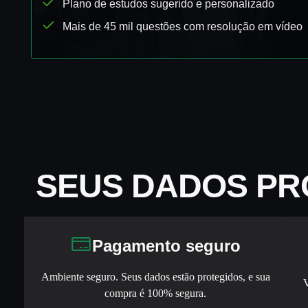
Plano de estudos sugerido e personalizado
Mais de 45 mil questões com resolução em vídeo
Apostila digital
SEUS DADOS PR
Pagamento seguro
Ambiente seguro. Seus dados estão protegidos, e sua
V
compra é 100% segura.