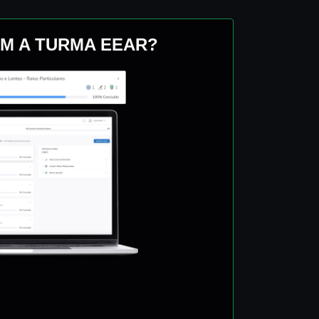
M A TURMA EEAR?