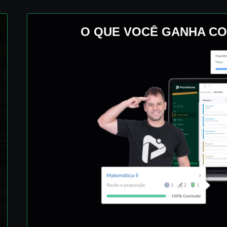
O QUE VOCÊ GANHA CO