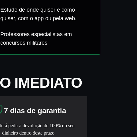
Estude de onde quiser e como
quiser, com o app ou pela web.
Professores especialistas em
concursos militares
O IMEDIATO
7 dias de garantia
erá pedir a devolução de 100% do seu
dinheiro dentro deste prazo.