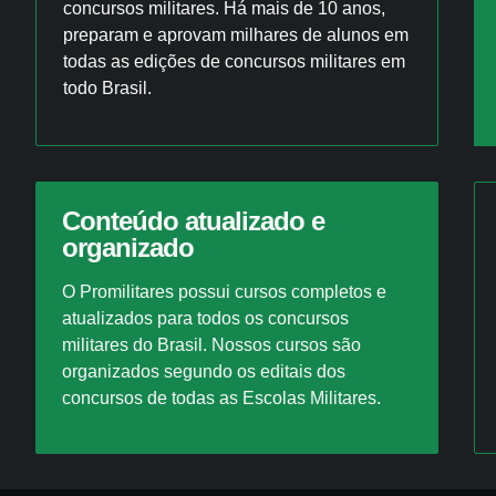
concursos militares. Há mais de 10 anos,
preparam e aprovam milhares de alunos em
todas as edições de concursos militares em
todo Brasil.
Conteúdo atualizado e
organizado
O Promilitares possui cursos completos e
atualizados para todos os concursos
militares do Brasil. Nossos cursos são
organizados segundo os editais dos
concursos de todas as Escolas Militares.