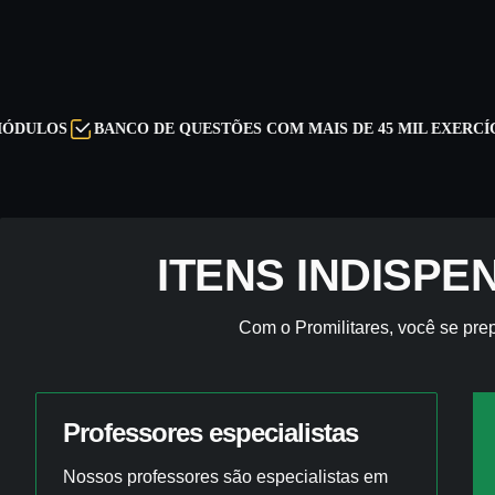
BANCO DE QUESTÕES COM MAIS DE 45 MIL EXERCÍCIOS
AU
ITENS INDISP
Com o Promilitares, você se prep
Professores especialistas
Nossos professores são especialistas em