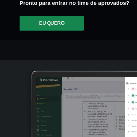
Pronto para entrar no time de aprovados?
EU QUERO