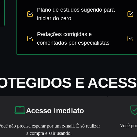
Plano de estudos sugerido para
iniciar do zero
Redações corrigidas e
comentadas por especialistas
OTEGIDOS E ACESS
Acesso imediato
Você pod
ocê não precisa esperar por um e-mail. É só realizar
a compra e sair usando.