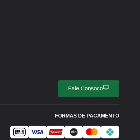
Fale Consoco
FORMAS DE PAGAMENTO