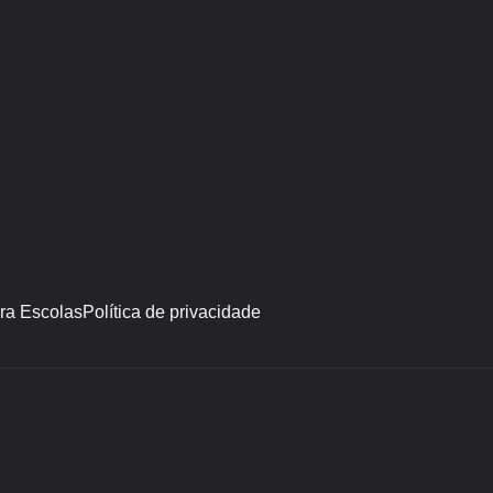
ara Escolas
Política de privacidade