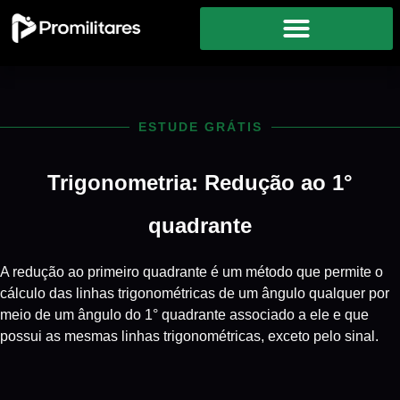
ESTUDE GRÁTIS
Trigonometria: Redução ao 1°
quadrante
A redução ao primeiro quadrante é um método que permite o
cálculo das linhas trigonométricas de um ângulo qualquer por
meio de um ângulo do 1° quadrante associado a ele e que
possui as mesmas linhas trigonométricas, exceto pelo sinal.