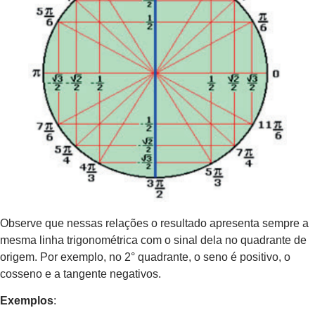
Observe que nessas relações o resultado apresenta sempre a
mesma linha trigonométrica com o sinal dela no quadrante de
origem. Por exemplo, no 2° quadrante, o seno é positivo, o
cosseno e a tangente negativos.
Exemplos
: