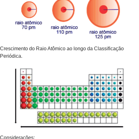
Crescimento do Raio Atômico ao longo da Classificação
Periódica.
Considerações: