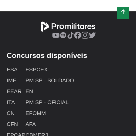
Concursos disponíveis
ESA
ESPCEX
IME
PM SP - SOLDADO
EEAR
EN
ITA
PM SP - OFICIAL
CN
EFOMM
CFN
AFA
EPCAR
CBMERJ