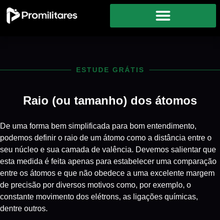
ESTUDE GRÁTIS
Raio (ou tamanho) dos átomos
De uma forma bem simplificada para bom entendimento,
podemos definir o raio de um átomo como a distância entre o
seu núcleo e sua camada de valência. Devemos salientar que
esta medida é feita apenas para estabelecer uma comparação
entre os átomos e que não obedece a uma excelente margem
de precisão por diversos motivos como, por exemplo, o
constante movimento dos elétrons, as ligações químicas,
dentre outros.