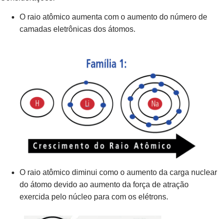
O raio atômico aumenta com o aumento do número de
camadas eletrônicas dos átomos.
O raio atômico diminui como o aumento da carga nuclear
do átomo devido ao aumento da força de atração
exercida pelo núcleo para com os elétrons.