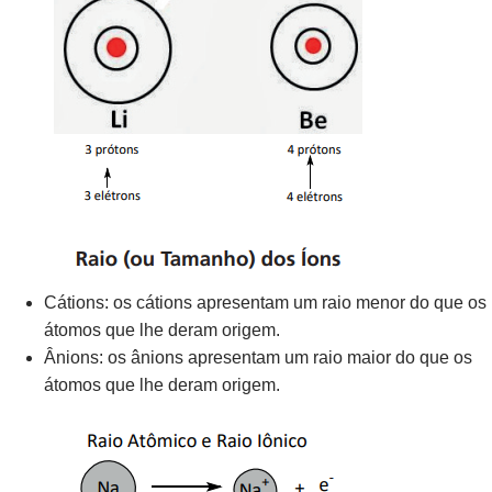
Cátions: os cátions apresentam um raio menor do que os
átomos que lhe deram origem.
Ânions: os ânions apresentam um raio maior do que os
átomos que lhe deram origem.