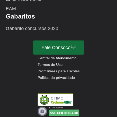
EAM
Gabaritos
Gabarito concursos 2020
Fale Consoco
Central de Atendimento
Termos de Uso
Promilitares para Escolas
Política de privacidade
ÓTIMO