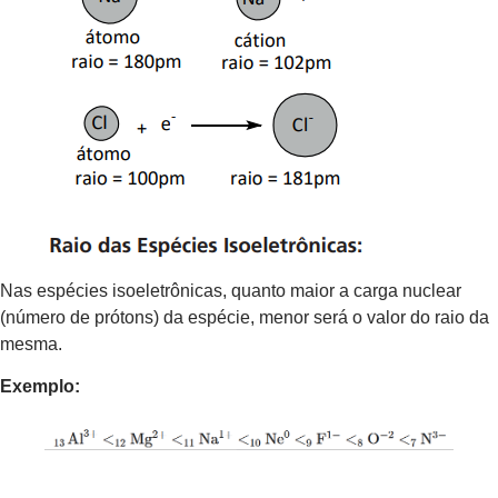
Nas espécies isoeletrônicas, quanto maior a carga nuclear
(número de prótons) da espécie, menor será o valor do raio da
mesma.
Exemplo: