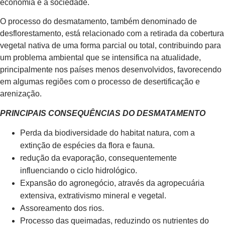
economia e a sociedade.
O processo do desmatamento, também denominado de
desflorestamento, está relacionado com a retirada da cobertura
vegetal nativa de uma forma parcial ou total, contribuindo para
um problema ambiental que se intensifica na atualidade,
principalmente nos países menos desenvolvidos, favorecendo
em algumas regiões com o processo de desertificação e
arenização.
PRINCIPAIS CONSEQUÊNCIAS DO DESMATAMENTO
Perda da biodiversidade do habitat natura, com a
extinção de espécies da flora e fauna.
redução da evaporação, consequentemente
influenciando o ciclo hidrológico.
Expansão do agronegócio, através da agropecuária
extensiva, extrativismo mineral e vegetal.
Assoreamento dos rios.
Processo das queimadas, reduzindo os nutrientes do