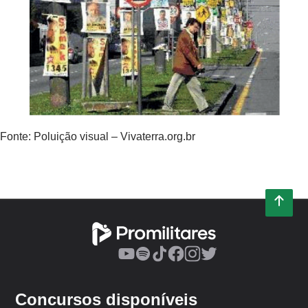
Fonte: Poluição visual – Vivaterra.org.br
Concursos disponíveis