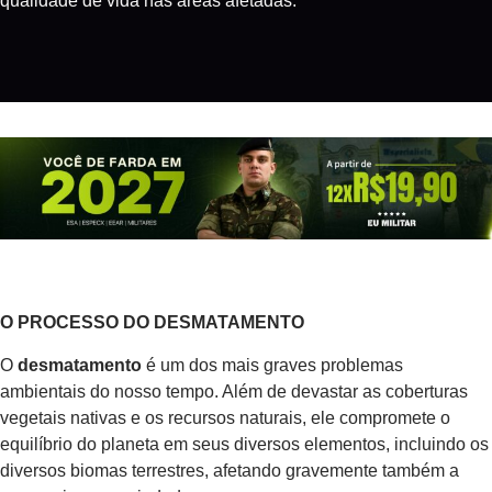
qualidade de vida nas áreas afetadas.
O PROCESSO DO DESMATAMENTO
O
desmatamento
é um dos mais graves problemas
ambientais do nosso tempo. Além de devastar as coberturas
vegetais nativas e os recursos naturais, ele compromete o
equilíbrio do planeta em seus diversos elementos, incluindo os
diversos biomas terrestres, afetando gravemente também a