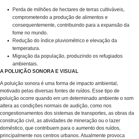
Perda de milhões de hectares de terras cultiváveis,
comprometendo a produção de alimentos e
consequentemente, contribuindo para a expansão da
fome no mundo.
Redução do índice pluviométrico e elevação da
temperatura.
Migração da população, produzindo os refugiados
ambientais.
A POLUIÇÃO SONORA E VISUAL
A poluição sonora é uma forma de impacto ambiental,
motivado pelas diversas fontes de ruídos. Esse tipo de
poluição ocorre quando em um determinado ambiente o som
altera as condições normais de audição, como nos
congestionamentos dos sistemas de transportes, as obras da
construção civil, as atividades de mineração ou o lazer
doméstico, que contribuem para o aumento dos ruídos,
principalmente nos centros urbanos. Atualmente provoca