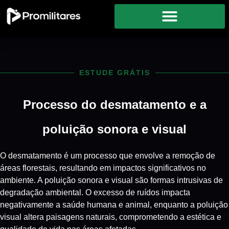
ESTUDE GRÁTIS
Processo do desmatamento e a
poluição sonora e visual
O desmatamento é um processo que envolve a remoção de
áreas florestais, resultando em impactos significativos no
ambiente. A poluição sonora e visual são formas intrusivas de
degradação ambiental. O excesso de ruídos impacta
negativamente a saúde humana e animal, enquanto a poluição
visual altera paisagens naturais, comprometendo a estética e