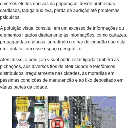
diversos efeitos nocivos na população, desde problemas
cardíacos, fadiga auditiva, perda de audição até problemas
psíquicos.
A poluição visual constitui em um excesso de informações ou
elementos ligados diretamente às informações, como cartazes,
propagandas e placas, agredindo o olhar do cidadão que está
em contato com esse espaço geográfico.
Além disso, a poluição visual pode estar ligada também às
pichações, aos diversos fios de eletricidade e telefônicos
distribuídos irregularmente nas cidades, às moradias em
péssimas condições de manutenção e ao lixo depositado em
várias partes da cidade.