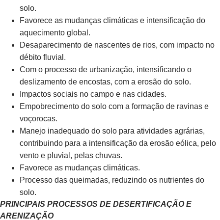
solo.
Favorece as mudanças climáticas e intensificação do
aquecimento global.
Desaparecimento de nascentes de rios, com impacto no
débito fluvial.
Com o processo de urbanização, intensificando o
deslizamento de encostas, com a erosão do solo.
Impactos sociais no campo e nas cidades.
Empobrecimento do solo com a formação de ravinas e
voçorocas.
Manejo inadequado do solo para atividades agrárias,
contribuindo para a intensificação da erosão eólica, pelo
vento e pluvial, pelas chuvas.
Favorece as mudanças climáticas.
Processo das queimadas, reduzindo os nutrientes do
solo.
PRINCIPAIS PROCESSOS DE DESERTIFICAÇÃO E
ARENIZAÇÃO