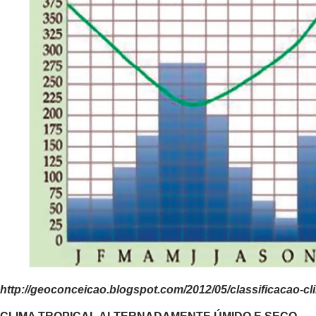
http://geoconceicao.blogspot.com/2012/05/classificacao-cli