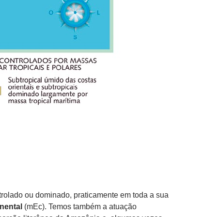
ntrolado ou dominado, praticamente em toda a sua
nental
(mEc). Temos também a atuação