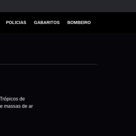
POLICIAS
GABARITOS
BOMBEIRO
 Trópicos de
 de massas de ar