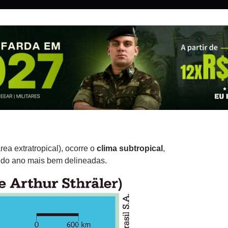
rea extratropical), ocorre o
clima subtropical
,
s do ano mais bem delineadas.