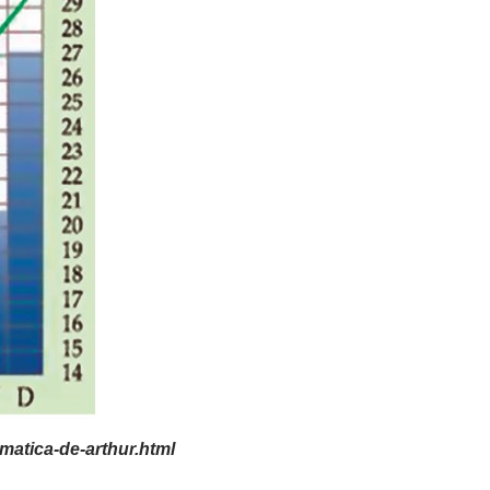
matica-de-arthur.html